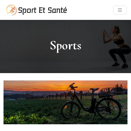
Sports