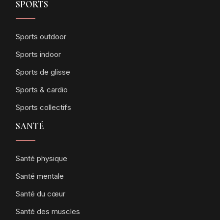
SPORTS
Sports outdoor
Sports indoor
Sports de glisse
Sports & cardio
Sports collectifs
SANTÉ
Santé physique
Santé mentale
Santé du cœur
Santé des muscles