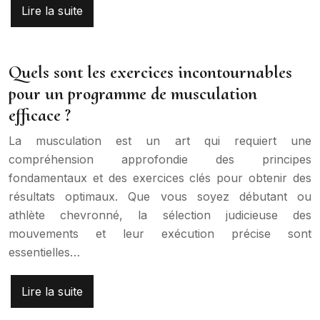
Lire la suite
Quels sont les exercices incontournables
pour un programme de musculation
efficace ?
La musculation est un art qui requiert une
compréhension approfondie des principes
fondamentaux et des exercices clés pour obtenir des
résultats optimaux. Que vous soyez débutant ou
athlète chevronné, la sélection judicieuse des
mouvements et leur exécution précise sont
essentielles…
Lire la suite