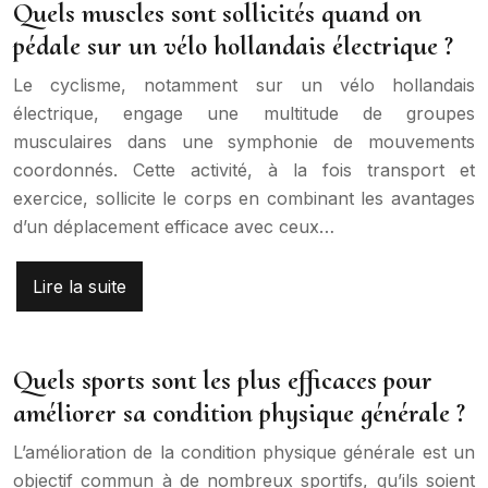
Quels muscles sont sollicités quand on
pédale sur un vélo hollandais électrique ?
Le cyclisme, notamment sur un vélo hollandais
électrique, engage une multitude de groupes
musculaires dans une symphonie de mouvements
coordonnés. Cette activité, à la fois transport et
exercice, sollicite le corps en combinant les avantages
d’un déplacement efficace avec ceux…
Lire la suite
Quels sports sont les plus efficaces pour
améliorer sa condition physique générale ?
L’amélioration de la condition physique générale est un
objectif commun à de nombreux sportifs, qu’ils soient