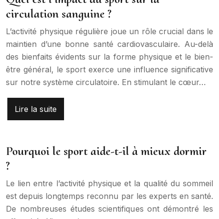
circulation sanguine ?
L’activité physique régulière joue un rôle crucial dans le
maintien d’une bonne santé cardiovasculaire. Au-delà
des bienfaits évidents sur la forme physique et le bien-
être général, le sport exerce une influence significative
sur notre système circulatoire. En stimulant le cœur…
Lire la suite
Pourquoi le sport aide-t-il à mieux dormir
?
Le lien entre l’activité physique et la qualité du sommeil
est depuis longtemps reconnu par les experts en santé.
De nombreuses études scientifiques ont démontré les