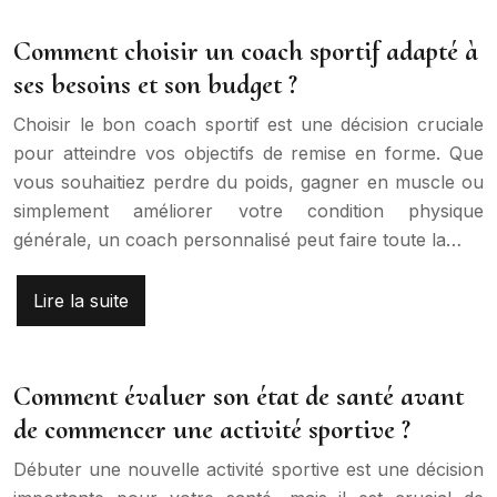
Comment choisir un coach sportif adapté à
ses besoins et son budget ?
Choisir le bon coach sportif est une décision cruciale
pour atteindre vos objectifs de remise en forme. Que
vous souhaitiez perdre du poids, gagner en muscle ou
simplement améliorer votre condition physique
générale, un coach personnalisé peut faire toute la…
Lire la suite
Comment évaluer son état de santé avant
de commencer une activité sportive ?
Débuter une nouvelle activité sportive est une décision