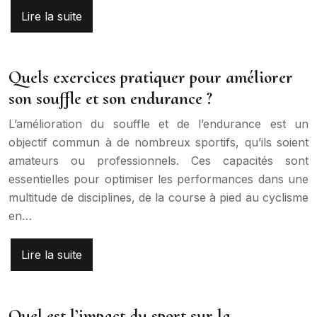
Lire la suite
Quels exercices pratiquer pour améliorer
son souffle et son endurance ?
L’amélioration du souffle et de l’endurance est un
objectif commun à de nombreux sportifs, qu’ils soient
amateurs ou professionnels. Ces capacités sont
essentielles pour optimiser les performances dans une
multitude de disciplines, de la course à pied au cyclisme
en…
Lire la suite
Quel est l’impact du sport sur la