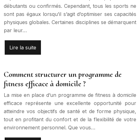
débutants ou confirmés. Cependant, tous les sports ne
sont pas égaux lorsqu’il s’agit d’optimiser ses capacités
physiques globales. Certaines disciplines se démarquent
par leur…
Lire la suite
Comment structurer un programme de
fitness efficace à domicile ?
La mise en place d’un programme de fitness à domicile
efficace représente une excellente opportunité pour
atteindre vos objectifs de santé et de forme physique,
tout en profitant du confort et de la flexibilité de votre
environnement personnel. Que vous…