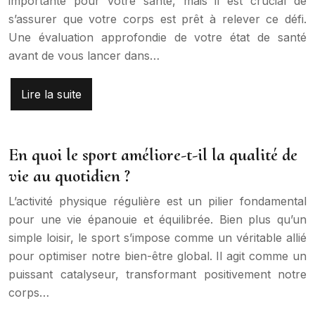
importante pour votre santé, mais il est crucial de
s’assurer que votre corps est prêt à relever ce défi.
Une évaluation approfondie de votre état de santé
avant de vous lancer dans…
Lire la suite
En quoi le sport améliore-t-il la qualité de
vie au quotidien ?
L’activité physique régulière est un pilier fondamental
pour une vie épanouie et équilibrée. Bien plus qu’un
simple loisir, le sport s’impose comme un véritable allié
pour optimiser notre bien-être global. Il agit comme un
puissant catalyseur, transformant positivement notre
corps…