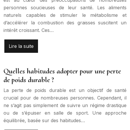
est au cœur des préoccupations de nombreuses
personnes soucieuses de leur santé. Les aliments
naturels capables de stimuler le métabolisme et
d’accélérer la combustion des graisses suscitent un
intérêt croissant. Ces…
Lire la suite
Quelles habitudes adopter pour une perte
de poids durable ?
La perte de poids durable est un objectif de santé
crucial pour de nombreuses personnes. Cependant, il
ne s’agit pas simplement de suivre un régime drastique
ou de s’épuiser en salle de sport. Une approche
équilibrée, basée sur des habitudes…