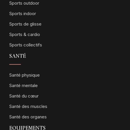
Sports outdoor
Sports indoor
Sports de glisse
Sports & cardio
Sports collectifs
SANTÉ
Santé physique
Santé mentale
Santé du cœur
Santé des muscles
Santé des organes
EQUIPEMENTS