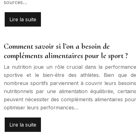
sources…
Lire la suite
Comment savoir si l’on a besoin de
compléments alimentaires pour le sport ?
La nutrition joue un rôle crucial dans la performance
sportive et le bien-être des athlètes. Bien que de
nombreux sportifs parviennent à couvrir leurs besoins
nutritionnels par une alimentation équilibrée, certains
peuvent nécessiter des compléments alimentaires pour
optimiser leurs performances…
Lire la suite