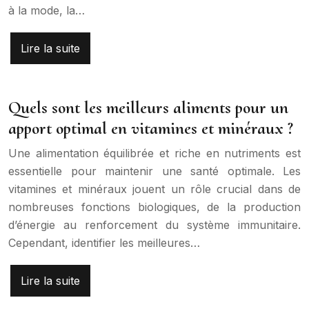
à la mode, la…
Lire la suite
Quels sont les meilleurs aliments pour un
apport optimal en vitamines et minéraux ?
Une alimentation équilibrée et riche en nutriments est
essentielle pour maintenir une santé optimale. Les
vitamines et minéraux jouent un rôle crucial dans de
nombreuses fonctions biologiques, de la production
d’énergie au renforcement du système immunitaire.
Cependant, identifier les meilleures…
Lire la suite