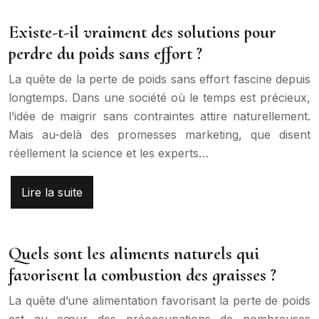
Existe-t-il vraiment des solutions pour
perdre du poids sans effort ?
La quête de la perte de poids sans effort fascine depuis
longtemps. Dans une société où le temps est précieux,
l’idée de maigrir sans contraintes attire naturellement.
Mais au-delà des promesses marketing, que disent
réellement la science et les experts…
Lire la suite
Quels sont les aliments naturels qui
favorisent la combustion des graisses ?
La quête d’une alimentation favorisant la perte de poids