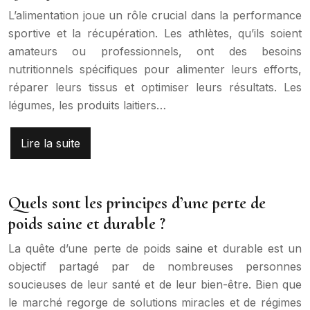
L’alimentation joue un rôle crucial dans la performance
sportive et la récupération. Les athlètes, qu’ils soient
amateurs ou professionnels, ont des besoins
nutritionnels spécifiques pour alimenter leurs efforts,
réparer leurs tissus et optimiser leurs résultats. Les
légumes, les produits laitiers…
Lire la suite
Quels sont les principes d’une perte de
poids saine et durable ?
La quête d’une perte de poids saine et durable est un
objectif partagé par de nombreuses personnes
soucieuses de leur santé et de leur bien-être. Bien que
le marché regorge de solutions miracles et de régimes