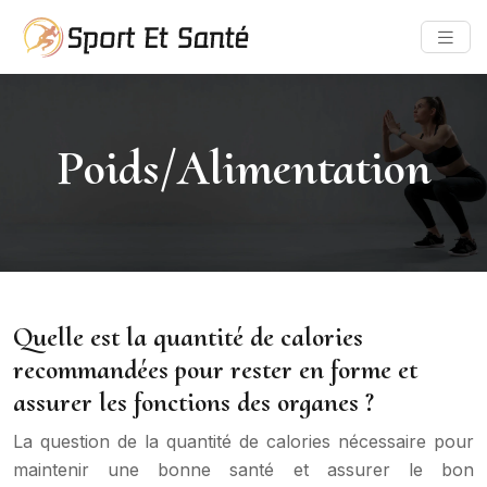
Poids/Alimentation
Quelle est la quantité de calories
recommandées pour rester en forme et
assurer les fonctions des organes ?
La question de la quantité de calories nécessaire pour
maintenir une bonne santé et assurer le bon