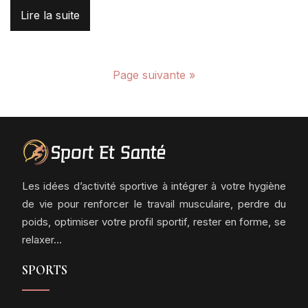
Lire la suite
Page suivante »
Les idées d’activité sportive à intégrer à votre hygiène
de vie pour renforcer le travail musculaire, perdre du
poids, optimiser votre profil sportif, rester en forme, se
relaxer…
SPORTS