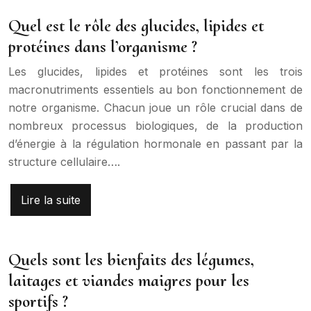
Quel est le rôle des glucides, lipides et
protéines dans l’organisme ?
Les glucides, lipides et protéines sont les trois
macronutriments essentiels au bon fonctionnement de
notre organisme. Chacun joue un rôle crucial dans de
nombreux processus biologiques, de la production
d’énergie à la régulation hormonale en passant par la
structure cellulaire….
Lire la suite
Quels sont les bienfaits des légumes,
laitages et viandes maigres pour les
sportifs ?