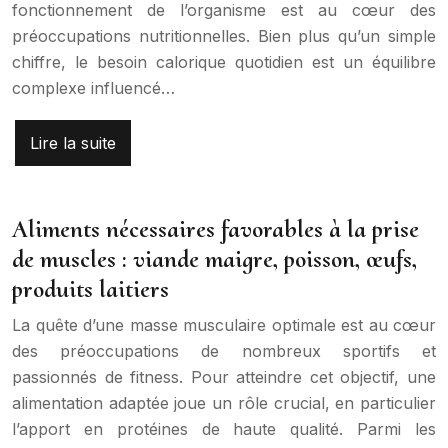
fonctionnement de l’organisme est au cœur des
préoccupations nutritionnelles. Bien plus qu’un simple
chiffre, le besoin calorique quotidien est un équilibre
complexe influencé…
Lire la suite
Aliments nécessaires favorables à la prise
de muscles : viande maigre, poisson, œufs,
produits laitiers
La quête d’une masse musculaire optimale est au cœur
des préoccupations de nombreux sportifs et
passionnés de fitness. Pour atteindre cet objectif, une
alimentation adaptée joue un rôle crucial, en particulier
l’apport en protéines de haute qualité. Parmi les