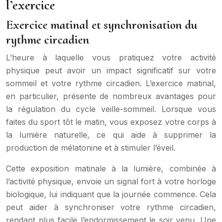
l’exercice
Exercice matinal et synchronisation du
rythme circadien
L’heure à laquelle vous pratiquez votre activité
physique peut avoir un impact significatif sur votre
sommeil et votre rythme circadien. L’exercice matinal,
en particulier, présente de nombreux avantages pour
la régulation du cycle veille-sommeil. Lorsque vous
faites du sport tôt le matin, vous exposez votre corps à
la lumière naturelle, ce qui aide à supprimer la
production de mélatonine et à stimuler l’éveil.
Cette exposition matinale à la lumière, combinée à
l’activité physique, envoie un signal fort à votre horloge
biologique, lui indiquant que la journée commence. Cela
peut aider à synchroniser votre rythme circadien,
rendant plus facile l’endormissement le soir venu. Une