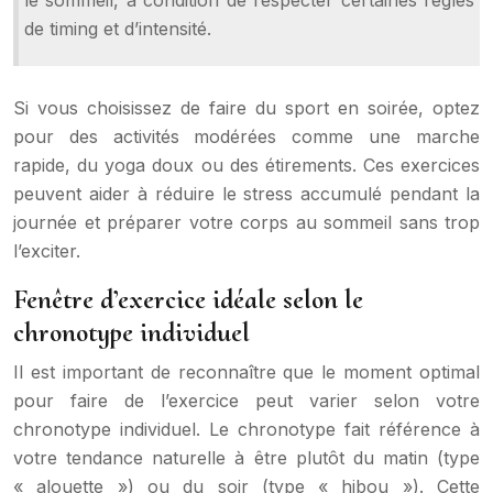
le sommeil, à condition de respecter certaines règles
de timing et d’intensité.
Si vous choisissez de faire du sport en soirée, optez
pour des activités modérées comme une marche
rapide, du yoga doux ou des étirements. Ces exercices
peuvent aider à réduire le stress accumulé pendant la
journée et préparer votre corps au sommeil sans trop
l’exciter.
Fenêtre d’exercice idéale selon le
chronotype individuel
Il est important de reconnaître que le moment optimal
pour faire de l’exercice peut varier selon votre
chronotype individuel. Le chronotype fait référence à
votre tendance naturelle à être plutôt du matin (type
« alouette ») ou du soir (type « hibou »). Cette