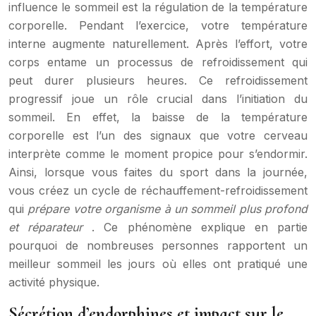
influence le sommeil est la régulation de la température
corporelle. Pendant l’exercice, votre température
interne augmente naturellement. Après l’effort, votre
corps entame un processus de refroidissement qui
peut durer plusieurs heures. Ce refroidissement
progressif joue un rôle crucial dans l’initiation du
sommeil. En effet, la baisse de la température
corporelle est l’un des signaux que votre cerveau
interprète comme le moment propice pour s’endormir.
Ainsi, lorsque vous faites du sport dans la journée,
vous créez un cycle de réchauffement-refroidissement
qui
prépare votre organisme à un sommeil plus profond
et réparateur
. Ce phénomène explique en partie
pourquoi de nombreuses personnes rapportent un
meilleur sommeil les jours où elles ont pratiqué une
activité physique.
Sécrétion d’endorphines et impact sur le