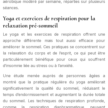
aérobique modéré par semaine, réparties sur plusieurs
séances.
Yoga et exercices de respiration pour la
relaxation pré-sommeil
Le yoga et les exercices de respiration offrent une
approche différente mais tout aussi efficace pour
améliorer le sommeil. Ces pratiques se concentrent sur
la relaxation du corps et de l’esprit, ce qui peut être
particulièrement bénéfique pour ceux qui souffrent
d’insomnie liée au stress ou à l’anxiété.
Une étude menée auprès de personnes âgées a
montré que la pratique régulière du yoga améliorait
significativement la qualité du sommeil, réduisant le
temps d’endormissement et augmentant la durée totale
du sommeil. Les techniques de respiration profonde,
comme la respiration diaphragmatique, peuvent