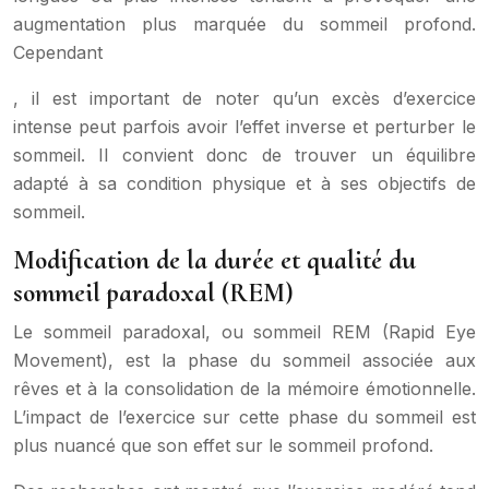
augmentation plus marquée du sommeil profond.
Cependant
, il est important de noter qu’un excès d’exercice
intense peut parfois avoir l’effet inverse et perturber le
sommeil. Il convient donc de trouver un équilibre
adapté à sa condition physique et à ses objectifs de
sommeil.
Modification de la durée et qualité du
sommeil paradoxal (REM)
Le sommeil paradoxal, ou sommeil REM (Rapid Eye
Movement), est la phase du sommeil associée aux
rêves et à la consolidation de la mémoire émotionnelle.
L’impact de l’exercice sur cette phase du sommeil est
plus nuancé que son effet sur le sommeil profond.