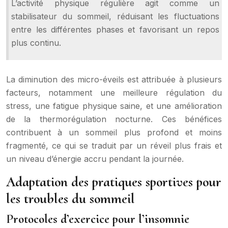
L’activité physique régulière agit comme un
stabilisateur du sommeil, réduisant les fluctuations
entre les différentes phases et favorisant un repos
plus continu.
La diminution des micro-éveils est attribuée à plusieurs
facteurs, notamment une meilleure régulation du
stress, une fatigue physique saine, et une amélioration
de la thermorégulation nocturne. Ces bénéfices
contribuent à un sommeil plus profond et moins
fragmenté, ce qui se traduit par un réveil plus frais et
un niveau d’énergie accru pendant la journée.
Adaptation des pratiques sportives pour
les troubles du sommeil
Protocoles d’exercice pour l’insomnie