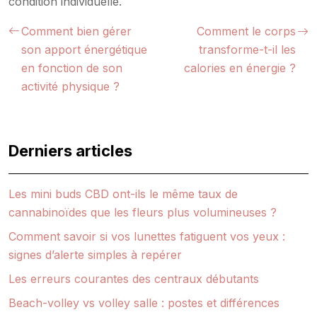
condition individuelle.
Comment bien gérer
Comment le corps
son apport énergétique
transforme-t-il les
en fonction de son
calories en énergie ?
activité physique ?
Derniers articles
Les mini buds CBD ont-ils le même taux de
cannabinoïdes que les fleurs plus volumineuses ?
Comment savoir si vos lunettes fatiguent vos yeux :
signes d’alerte simples à repérer
Les erreurs courantes des centraux débutants
Beach-volley vs volley salle : postes et différences