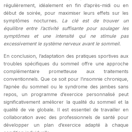
régulièrement, idéalement en fin d’après-midi ou en
début de soirée, pour maximiser leurs effets sur les
symptômes nocturnes.
La clé est de trouver un
équilibre entre l’activité suffisante pour soulager les
symptômes et une intensité qui ne stimule pas
excessivement le système nerveux avant le sommeil.
En conclusion, l’adaptation des pratiques sportives aux
troubles spécifiques du sommeil offre une approche
complémentaire prometteuse aux traitements
conventionnels. Que ce soit pour l’insomnie chronique,
l’apnée du sommeil ou le syndrome des jambes sans
repos, un programme d’exercice personnalisé peut
significativement améliorer la qualité du sommeil et la
qualité de vie globale. Il est essentiel de travailler en
collaboration avec des professionnels de santé pour
développer un plan d’exercice adapté à chaque