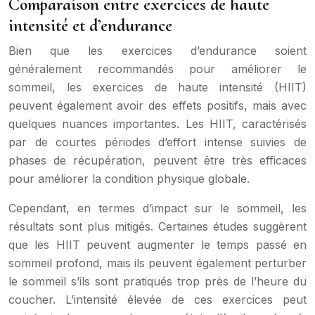
Comparaison entre exercices de haute
intensité et d’endurance
Bien que les exercices d’endurance soient
généralement recommandés pour améliorer le
sommeil, les exercices de haute intensité (HIIT)
peuvent également avoir des effets positifs, mais avec
quelques nuances importantes. Les HIIT, caractérisés
par de courtes périodes d’effort intense suivies de
phases de récupération, peuvent être très efficaces
pour améliorer la condition physique globale.
Cependant, en termes d’impact sur le sommeil, les
résultats sont plus mitigés. Certaines études suggèrent
que les HIIT peuvent augmenter le temps passé en
sommeil profond, mais ils peuvent également perturber
le sommeil s’ils sont pratiqués trop près de l’heure du
coucher. L’intensité élevée de ces exercices peut