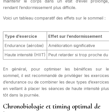
maintenir le corps dans un état d’éveil prolongé,
rendant l’endormissement plus difficile.
Voici un tableau comparatif des effets sur le sommeil :
Type d’exercice
Effet sur l’endormissement
Endurance (aérobie)
Amélioration significative
Haute intensité (HIIT)
Peut retarder si trop proche du 
En général, pour optimiser les bénéfices sur le
sommeil, il est recommandé de privilégier les exercices
d’endurance ou de combiner les deux types d’exercices
en veillant à placer les séances de haute intensité plus
tôt dans la journée.
Chronobiologie et timing optimal de