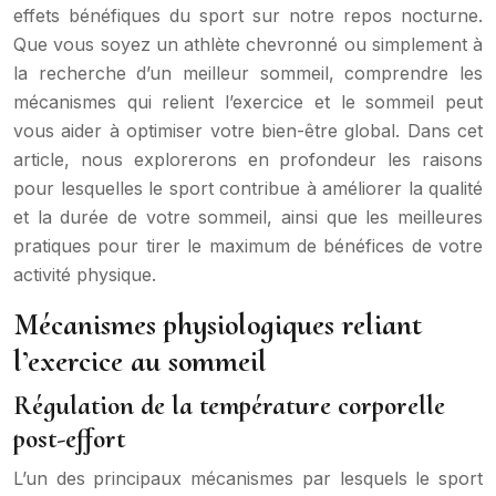
effets bénéfiques du sport sur notre repos nocturne.
Que vous soyez un athlète chevronné ou simplement à
la recherche d’un meilleur sommeil, comprendre les
mécanismes qui relient l’exercice et le sommeil peut
vous aider à optimiser votre bien-être global. Dans cet
article, nous explorerons en profondeur les raisons
pour lesquelles le sport contribue à améliorer la qualité
et la durée de votre sommeil, ainsi que les meilleures
pratiques pour tirer le maximum de bénéfices de votre
activité physique.
Mécanismes physiologiques reliant
l’exercice au sommeil
Régulation de la température corporelle
post-effort
L’un des principaux mécanismes par lesquels le sport