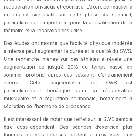
récupération physique et cognitive. L’exercice régulier a
un impact significatif sur cette phase du sommeil,
particulièrement importante pour la consolidation de la
mémoire et la réparation tissulaire.
Des études ont montré que l’activité physique modérée
à intense peut augmenter la durée et la qualité du SWS.
Une recherche menée sur des athlètes a révélé une
augmentation de jusqu’à 20% du temps passé en
sommeil profond après des sessions d’entraînement
intensif. Cette augmentation du SWS est
particulièrement bénéfique pour la récupération
musculaire et la régulation hormonale, notamment la
sécrétion de l’hormone de croissance.
Il est intéressant de noter que l’effet sur le SWS semble
être dose-dépendant. Des séances d’exercice plus
longues ou plus intenses tendent à provoquer une