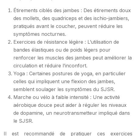
Étirements ciblés des jambes : Des étirements doux
des mollets, des quadriceps et des ischio-jambiers,
pratiqués avant le coucher, peuvent réduire les
symptômes nocturnes.
Exercices de résistance légère : L’utilisation de
bandes élastiques ou de poids légers pour
renforcer les muscles des jambes peut améliorer la
circulation et réduire l’inconfort.
Yoga : Certaines postures de yoga, en particulier
celles qui impliquent une flexion des jambes,
semblent soulager les symptômes du SJSR.
Marche ou vélo à faible intensité : Une activité
aérobique douce peut aider à réguler les niveaux
de dopamine, un neurotransmetteur impliqué dans
le SJSR.
Il est recommandé de pratiquer ces exercices