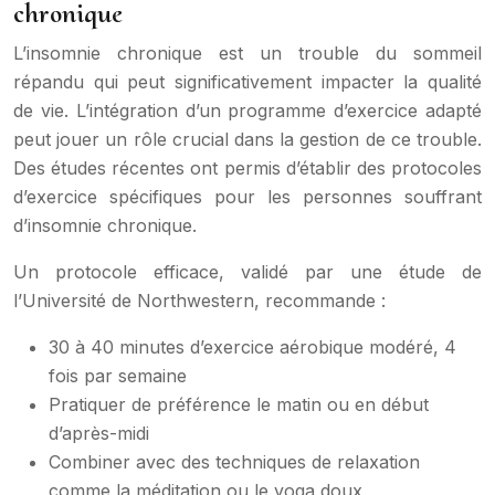
chronique
L’insomnie chronique est un trouble du sommeil
répandu qui peut significativement impacter la qualité
de vie. L’intégration d’un programme d’exercice adapté
peut jouer un rôle crucial dans la gestion de ce trouble.
Des études récentes ont permis d’établir des protocoles
d’exercice spécifiques pour les personnes souffrant
d’insomnie chronique.
Un protocole efficace, validé par une étude de
l’Université de Northwestern, recommande :
30 à 40 minutes d’exercice aérobique modéré, 4
fois par semaine
Pratiquer de préférence le matin ou en début
d’après-midi
Combiner avec des techniques de relaxation
comme la méditation ou le yoga doux