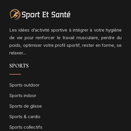
Les idées d’activité sportive à intégrer à votre hygiène
de vie pour renforcer le travail musculaire, perdre du
poids, optimiser votre profil sportif, rester en forme, se
relaxer…
SPORTS
Sports outdoor
Sports indoor
Sports de glisse
Sports & cardio
Sports collectifs