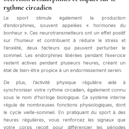
rythme circadien
Le sport stimule également la production
d’endorphines, souvent appelées « hormones du
bonheur ». Ces neurotransmetteurs ont un effet positif
sur l’humeur et contribuent à réduire le stress et
l’anxiété, deux facteurs qui peuvent perturber le
sommeil. Les endorphines libérées pendant l’exercice
restent actives pendant plusieurs heures, créant un
état de bien-être propice à un endormissement serein.
De plus, l’activité physique régulière aide à
synchroniser votre rythme circadien, également connu
sous le nom d’horloge biologique. Ce système interne
régule de nombreuses fonctions physiologiques, dont
le cycle veille-sommeil. En pratiquant du sport à des
heures régulières, vous renforcez les signaux que
votre corps reçoit pour différencier les périodes