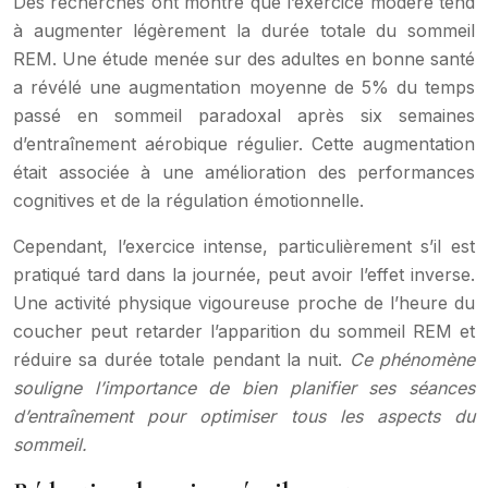
Des recherches ont montré que l’exercice modéré tend
à augmenter légèrement la durée totale du sommeil
REM. Une étude menée sur des adultes en bonne santé
a révélé une augmentation moyenne de 5% du temps
passé en sommeil paradoxal après six semaines
d’entraînement aérobique régulier. Cette augmentation
était associée à une amélioration des performances
cognitives et de la régulation émotionnelle.
Cependant, l’exercice intense, particulièrement s’il est
pratiqué tard dans la journée, peut avoir l’effet inverse.
Une activité physique vigoureuse proche de l’heure du
coucher peut retarder l’apparition du sommeil REM et
réduire sa durée totale pendant la nuit.
Ce phénomène
souligne l’importance de bien planifier ses séances
d’entraînement pour optimiser tous les aspects du
sommeil.