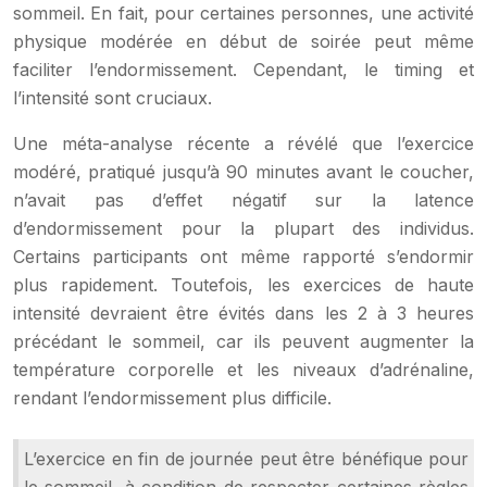
sommeil. En fait, pour certaines personnes, une activité
physique modérée en début de soirée peut même
faciliter l’endormissement. Cependant, le timing et
l’intensité sont cruciaux.
Une méta-analyse récente a révélé que l’exercice
modéré, pratiqué jusqu’à 90 minutes avant le coucher,
n’avait pas d’effet négatif sur la latence
d’endormissement pour la plupart des individus.
Certains participants ont même rapporté s’endormir
plus rapidement. Toutefois, les exercices de haute
intensité devraient être évités dans les 2 à 3 heures
précédant le sommeil, car ils peuvent augmenter la
température corporelle et les niveaux d’adrénaline,
rendant l’endormissement plus difficile.
L’exercice en fin de journée peut être bénéfique pour