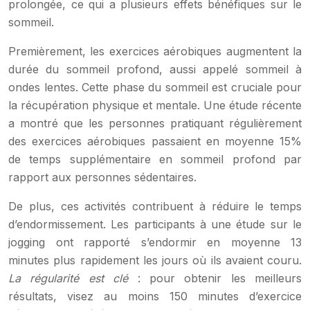
prolongée, ce qui a plusieurs effets bénéfiques sur le
sommeil.
Premièrement, les exercices aérobiques augmentent la
durée du sommeil profond, aussi appelé sommeil à
ondes lentes. Cette phase du sommeil est cruciale pour
la récupération physique et mentale. Une étude récente
a montré que les personnes pratiquant régulièrement
des exercices aérobiques passaient en moyenne 15%
de temps supplémentaire en sommeil profond par
rapport aux personnes sédentaires.
De plus, ces activités contribuent à réduire le temps
d’endormissement. Les participants à une étude sur le
jogging ont rapporté s’endormir en moyenne 13
minutes plus rapidement les jours où ils avaient couru.
La régularité est clé
: pour obtenir les meilleurs
résultats, visez au moins 150 minutes d’exercice