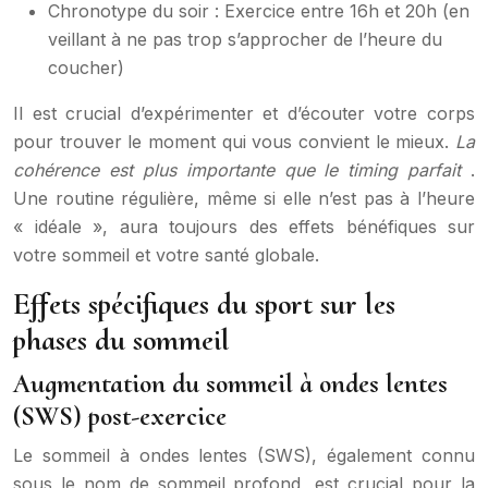
Chronotype du soir : Exercice entre 16h et 20h (en
veillant à ne pas trop s’approcher de l’heure du
coucher)
Il est crucial d’expérimenter et d’écouter votre corps
pour trouver le moment qui vous convient le mieux.
La
cohérence est plus importante que le timing parfait
.
Une routine régulière, même si elle n’est pas à l’heure
« idéale », aura toujours des effets bénéfiques sur
votre sommeil et votre santé globale.
Effets spécifiques du sport sur les
phases du sommeil
Augmentation du sommeil à ondes lentes
(SWS) post-exercice
Le sommeil à ondes lentes (SWS), également connu
sous le nom de sommeil profond, est crucial pour la