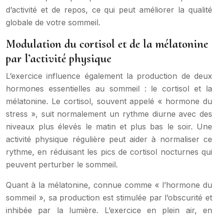
d’activité et de repos, ce qui peut améliorer la qualité
globale de votre sommeil.
Modulation du cortisol et de la mélatonine
par l’activité physique
L’exercice influence également la production de deux
hormones essentielles au sommeil : le cortisol et la
mélatonine. Le cortisol, souvent appelé « hormone du
stress », suit normalement un rythme diurne avec des
niveaux plus élevés le matin et plus bas le soir. Une
activité physique régulière peut aider à normaliser ce
rythme, en réduisant les pics de cortisol nocturnes qui
peuvent perturber le sommeil.
Quant à la mélatonine, connue comme « l’hormone du
sommeil », sa production est stimulée par l’obscurité et
inhibée par la lumière. L’exercice en plein air, en