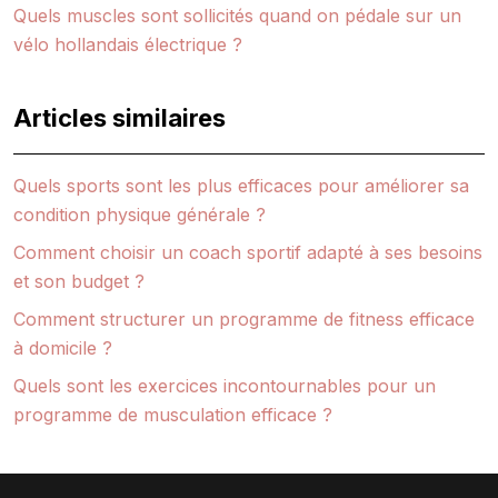
Quels muscles sont sollicités quand on pédale sur un
vélo hollandais électrique ?
Articles similaires
Quels sports sont les plus efficaces pour améliorer sa
condition physique générale ?
Comment choisir un coach sportif adapté à ses besoins
et son budget ?
Comment structurer un programme de fitness efficace
à domicile ?
Quels sont les exercices incontournables pour un
programme de musculation efficace ?