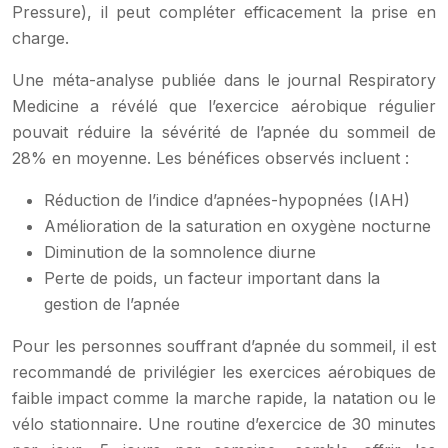
Pressure), il peut compléter efficacement la prise en
charge.
Une méta-analyse publiée dans le journal Respiratory
Medicine a révélé que l’exercice aérobique régulier
pouvait réduire la sévérité de l’apnée du sommeil de
28% en moyenne. Les bénéfices observés incluent :
Réduction de l’indice d’apnées-hypopnées (IAH)
Amélioration de la saturation en oxygène nocturne
Diminution de la somnolence diurne
Perte de poids, un facteur important dans la
gestion de l’apnée
Pour les personnes souffrant d’apnée du sommeil, il est
recommandé de privilégier les exercices aérobiques de
faible impact comme la marche rapide, la natation ou le
vélo stationnaire. Une routine d’exercice de 30 minutes