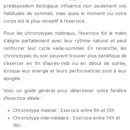
prédisposition biologique influence non seulement vos
habitudes de sommeil, mais aussi le moment où votre
corps est le plus réceptif à l’exercice.
Pour les chronotypes matinaux, l’exercice tôt le matin
s’aligne parfaitement avec leur rythme naturel et peut
renforcer leur cycle veille-sommeil. En revanche, les
chronotypes du soir peuvent trouver plus bénéfique de
s’exercer en fin d’après-midi ou en début de soirée,
lorsque leur énergie et leurs performances sont à leur
apogée.
Voici un guide général pour déterminer votre fenêtre
d’exercice idéale :
Chronotype matinal : Exercice entre 6h et 10h
Chronotype intermédiaire : Exercice entre 14h et
18h