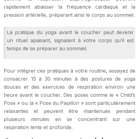
rapidement abaisser la fréquence cardiaque et la
pression artérielle, préparant ainsi le corps au sommeil.
La pratique du yoga avant le coucher peut devenir
un rituel apaisant, signalant à votre corps qu’il est
temps de se préparer au sommeil.
Pour intégrer ces pratiques à votre routine, essayez de
consacrer 15 à 30 minutes à des postures de yoga
douces et des exercices de respiration environ une
heure avant le coucher. Des poses comme le « Child’s
Pose » ou la « Pose du Papillon » sont particulièrement
relaxantes et peuvent être maintenues pendant
plusieurs minutes en se concentrant sur une
respiration lente et profonde.