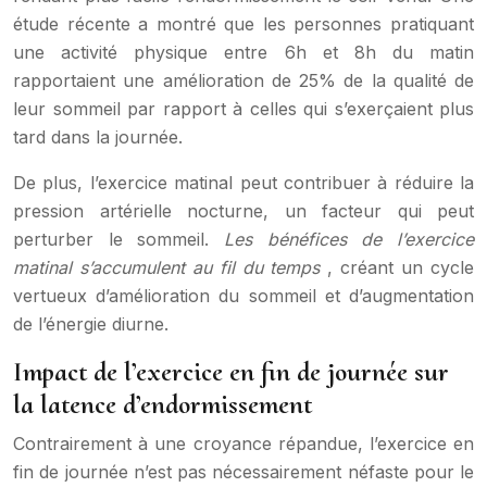
étude récente a montré que les personnes pratiquant
une activité physique entre 6h et 8h du matin
rapportaient une amélioration de 25% de la qualité de
leur sommeil par rapport à celles qui s’exerçaient plus
tard dans la journée.
De plus, l’exercice matinal peut contribuer à réduire la
pression artérielle nocturne, un facteur qui peut
perturber le sommeil.
Les bénéfices de l’exercice
matinal s’accumulent au fil du temps
, créant un cycle
vertueux d’amélioration du sommeil et d’augmentation
de l’énergie diurne.
Impact de l’exercice en fin de journée sur
la latence d’endormissement
Contrairement à une croyance répandue, l’exercice en
fin de journée n’est pas nécessairement néfaste pour le