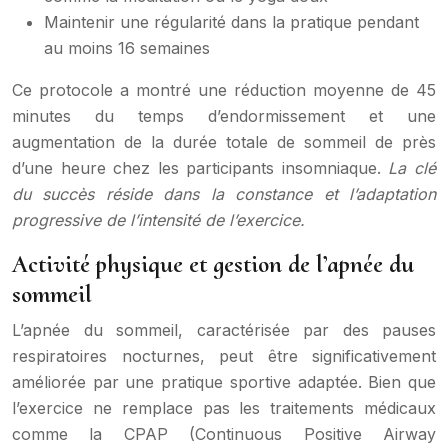
Maintenir une régularité dans la pratique pendant
au moins 16 semaines
Ce protocole a montré une réduction moyenne de 45
minutes du temps d’endormissement et une
augmentation de la durée totale de sommeil de près
d’une heure chez les participants insomniaque.
La clé
du succès réside dans la constance et l’adaptation
progressive de l’intensité de l’exercice.
Activité physique et gestion de l’apnée du
sommeil
L’apnée du sommeil, caractérisée par des pauses
respiratoires nocturnes, peut être significativement
améliorée par une pratique sportive adaptée. Bien que
l’exercice ne remplace pas les traitements médicaux
comme la CPAP (Continuous Positive Airway