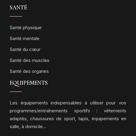
SANTÉ
Santé physique
Santé mentale
Santé du cœur
Santé des muscles
Santé des organes
EQUIPEMENTS
Les équipements indispensables à utiliser pour vos
programmes/entraînements sportifs : vêtements
adaptés, chaussures de sport, tapis, équipements en
salle, à domicile…