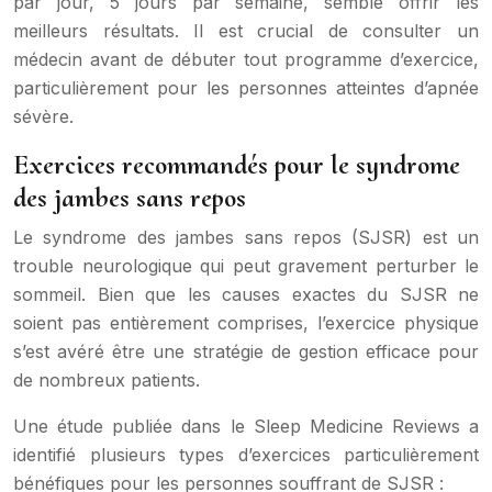
par jour, 5 jours par semaine, semble offrir les
meilleurs résultats. Il est crucial de consulter un
médecin avant de débuter tout programme d’exercice,
particulièrement pour les personnes atteintes d’apnée
sévère.
Exercices recommandés pour le syndrome
des jambes sans repos
Le syndrome des jambes sans repos (SJSR) est un
trouble neurologique qui peut gravement perturber le
sommeil. Bien que les causes exactes du SJSR ne
soient pas entièrement comprises, l’exercice physique
s’est avéré être une stratégie de gestion efficace pour
de nombreux patients.
Une étude publiée dans le Sleep Medicine Reviews a
identifié plusieurs types d’exercices particulièrement
bénéfiques pour les personnes souffrant de SJSR :