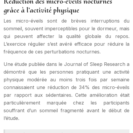
Réduction des micro-éveils nocturnes
grâce à l’activité physique
Les micro-éveils sont de brèves interruptions du
sommeil, souvent imperceptibles pour le dormeur, mais
qui peuvent affecter la qualité globale du repos.
L’exercice régulier s’est avéré efficace pour réduire la
fréquence de ces perturbations nocturnes.
Une étude publiée dans le Journal of Sleep Research a
démontré que les personnes pratiquant une activité
physique modérée au moins trois fois par semaine
connaissaient une réduction de 34% des micro-éveils
par rapport aux sédentaires. Cette amélioration était
particulièrement marquée chez les participants
souffrant d’un sommeil fragmenté avant le début de
l’étude.