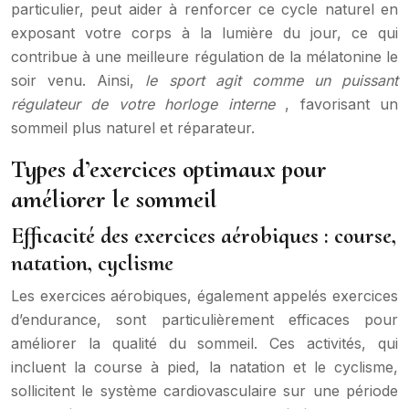
particulier, peut aider à renforcer ce cycle naturel en
exposant votre corps à la lumière du jour, ce qui
contribue à une meilleure régulation de la mélatonine le
soir venu. Ainsi,
le sport agit comme un puissant
régulateur de votre horloge interne
, favorisant un
sommeil plus naturel et réparateur.
Types d’exercices optimaux pour
améliorer le sommeil
Efficacité des exercices aérobiques : course,
natation, cyclisme
Les exercices aérobiques, également appelés exercices
d’endurance, sont particulièrement efficaces pour
améliorer la qualité du sommeil. Ces activités, qui
incluent la course à pied, la natation et le cyclisme,
sollicitent le système cardiovasculaire sur une période