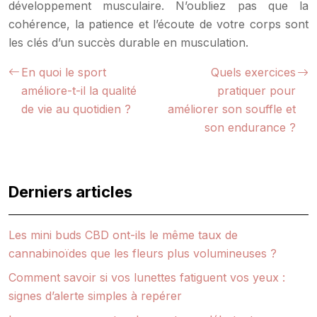
développement musculaire. N’oubliez pas que la
cohérence, la patience et l’écoute de votre corps sont
les clés d’un succès durable en musculation.
En quoi le sport
Quels exercices
améliore-t-il la qualité
pratiquer pour
de vie au quotidien ?
améliorer son souffle et
son endurance ?
Derniers articles
Les mini buds CBD ont-ils le même taux de
cannabinoïdes que les fleurs plus volumineuses ?
Comment savoir si vos lunettes fatiguent vos yeux :
signes d’alerte simples à repérer