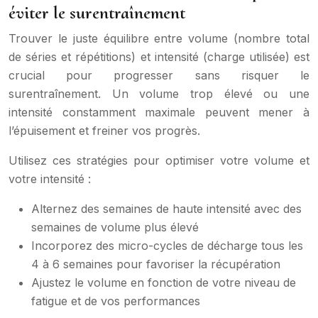
éviter le surentraînement
Trouver le juste équilibre entre volume (nombre total
de séries et répétitions) et intensité (charge utilisée) est
crucial pour progresser sans risquer le
surentraînement. Un volume trop élevé ou une
intensité constamment maximale peuvent mener à
l’épuisement et freiner vos progrès.
Utilisez ces stratégies pour optimiser votre volume et
votre intensité :
Alternez des semaines de haute intensité avec des
semaines de volume plus élevé
Incorporez des micro-cycles de décharge tous les
4 à 6 semaines pour favoriser la récupération
Ajustez le volume en fonction de votre niveau de
fatigue et de vos performances