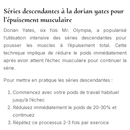
Séries descendantes à la dorian yates pour
l’épuisement musculaire
Dorian Yates, six fois Mr. Olympia, a popularisé
l’utilisation intensive des séries descendantes pour
pousser les muscles à l’épuisement total. Cette
technique implique de réduire le poids immédiatement
après avoir atteint l’échec musculaire pour continuer la
série.
Pour mettre en pratique les séries descendantes :
Commencez avec votre poids de travail habituel
jusqu’à l’échec
Réduisez immédiatement le poids de 20-30% et
continuez
Répétez ce processus 2-3 fois par exercice