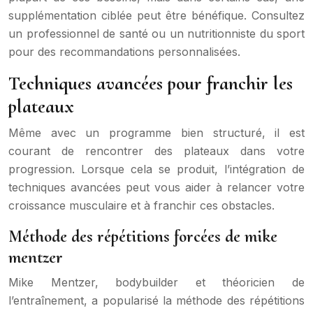
supplémentation ciblée peut être bénéfique. Consultez
un professionnel de santé ou un nutritionniste du sport
pour des recommandations personnalisées.
Techniques avancées pour franchir les
plateaux
Même avec un programme bien structuré, il est
courant de rencontrer des plateaux dans votre
progression. Lorsque cela se produit, l’intégration de
techniques avancées peut vous aider à relancer votre
croissance musculaire et à franchir ces obstacles.
Méthode des répétitions forcées de mike
mentzer
Mike Mentzer, bodybuilder et théoricien de
l’entraînement, a popularisé la méthode des répétitions