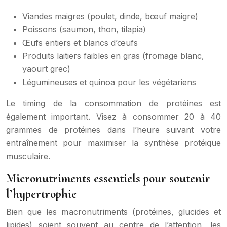
Viandes maigres (poulet, dinde, bœuf maigre)
Poissons (saumon, thon, tilapia)
Œufs entiers et blancs d’œufs
Produits laitiers faibles en gras (fromage blanc,
yaourt grec)
Légumineuses et quinoa pour les végétariens
Le timing de la consommation de protéines est
également important. Visez à consommer 20 à 40
grammes de protéines dans l’heure suivant votre
entraînement pour maximiser la synthèse protéique
musculaire.
Micronutriments essentiels pour soutenir
l’hypertrophie
Bien que les macronutriments (protéines, glucides et
lipides) soient souvent au centre de l’attention, les