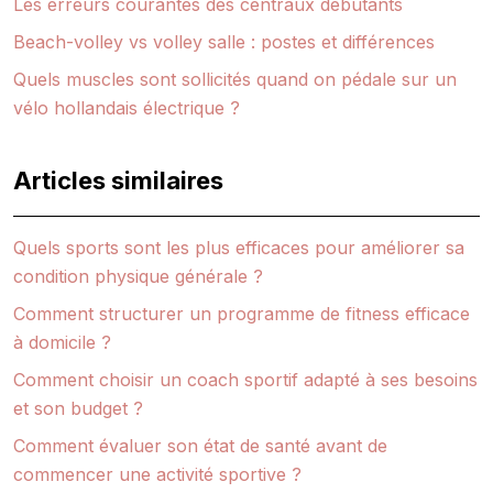
Les erreurs courantes des centraux débutants
Beach-volley vs volley salle : postes et différences
Quels muscles sont sollicités quand on pédale sur un
vélo hollandais électrique ?
Articles similaires
Quels sports sont les plus efficaces pour améliorer sa
condition physique générale ?
Comment structurer un programme de fitness efficace
à domicile ?
Comment choisir un coach sportif adapté à ses besoins
et son budget ?
Comment évaluer son état de santé avant de
commencer une activité sportive ?