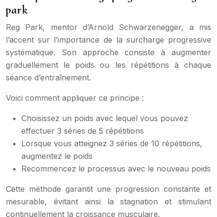
park
Reg Park, mentor d’Arnold Schwarzenegger, a mis
l’accent sur l’importance de la surcharge progressive
systématique. Son approche consiste à augmenter
graduellement le poids ou les répétitions à chaque
séance d’entraînement.
Voici comment appliquer ce principe :
Choisissez un poids avec lequel vous pouvez
effectuer 3 séries de 5 répétitions
Lorsque vous atteignez 3 séries de 10 répétitions,
augmentez le poids
Recommencez le processus avec le nouveau poids
Cette méthode garantit une progression constante et
mesurable, évitant ainsi la stagnation et stimulant
continuellement la croissance musculaire.