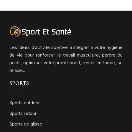
Les idées d’activité sportive à intégrer à votre hygiène
de vie pour renforcer le travail musculaire, perdre du
poids, optimiser votre profil sportif, rester en forme, se
relaxer…
SPORTS
Sports outdoor
Sports indoor
Sports de glisse