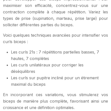
maximiser son efficacité, concentrez-vous sur une
contraction complète à chaque répétition. Variez les
types de prise (supination, marteau, prise large) pour
solliciter différentes parties du biceps.
Voici quelques techniques avancées pour intensifier vos
curls biceps :
Les curls 21s : 7 répétitions partielles basses, 7
hautes, 7 complètes
Les curls unilatéraux pour corriger les
déséquilibres
Les curls sur pupitre incliné pour un étirement
maximal du biceps
En incorporant ces variations, vous stimulerez vos
biceps de manière plus complète, favorisant ainsi une
croissance et une définition optimales.