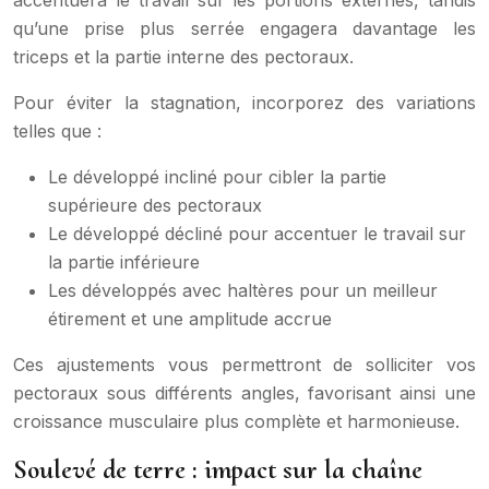
accentuera le travail sur les portions externes, tandis
qu’une prise plus serrée engagera davantage les
triceps et la partie interne des pectoraux.
Pour éviter la stagnation, incorporez des variations
telles que :
Le développé incliné pour cibler la partie
supérieure des pectoraux
Le développé décliné pour accentuer le travail sur
la partie inférieure
Les développés avec haltères pour un meilleur
étirement et une amplitude accrue
Ces ajustements vous permettront de solliciter vos
pectoraux sous différents angles, favorisant ainsi une
croissance musculaire plus complète et harmonieuse.
Soulevé de terre : impact sur la chaîne