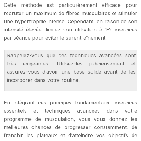
Cette méthode est particulièrement efficace pour
recruter un maximum de fibres musculaires et stimuler
une hypertrophie intense. Cependant, en raison de son
intensité élevée, limitez son utilisation à 1-2 exercices
par séance pour éviter le surentraînement.
Rappelez-vous que ces techniques avancées sont
très exigeantes. Utilisez-les judicieusement et
assurez-vous d’avoir une base solide avant de les
incorporer dans votre routine.
En intégrant ces principes fondamentaux, exercices
essentiels et techniques avancées dans votre
programme de musculation, vous vous donnez les
meilleures chances de progresser constamment, de
franchir les plateaux et d’atteindre vos objectifs de