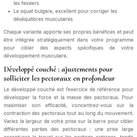
les fessiers
Le squat bulgare, excellent pour corriger les
déséquilibres musculaires
Chaque variante apporte ses propres bénéfices et peut
être intégrée stratégiquement dans votre programme
pour cibler des aspects spécifiques de votre
développement musculaire.
Développé couché : ajustements pour
solliciter les pectoraux en profondeur
Le développé couché est l’exercice de référence pour
développer la force et la masse des pectoraux. Pour
maximiser son efficacité, concentrez-vous sur la
contraction des pectoraux tout au long du mouvement.
Variez la largeur de votre prise sur la barre pour cibler
différentes parties des pectoraux : une prise large