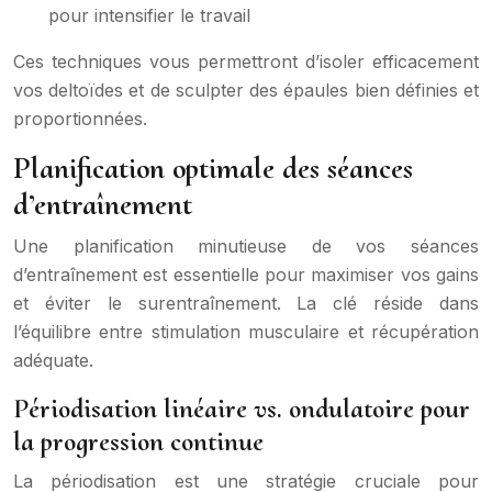
pour intensifier le travail
Ces techniques vous permettront d’isoler efficacement
vos deltoïdes et de sculpter des épaules bien définies et
proportionnées.
Planification optimale des séances
d’entraînement
Une planification minutieuse de vos séances
d’entraînement est essentielle pour maximiser vos gains
et éviter le surentraînement. La clé réside dans
l’équilibre entre stimulation musculaire et récupération
adéquate.
Périodisation linéaire vs. ondulatoire pour
la progression continue
La périodisation est une stratégie cruciale pour