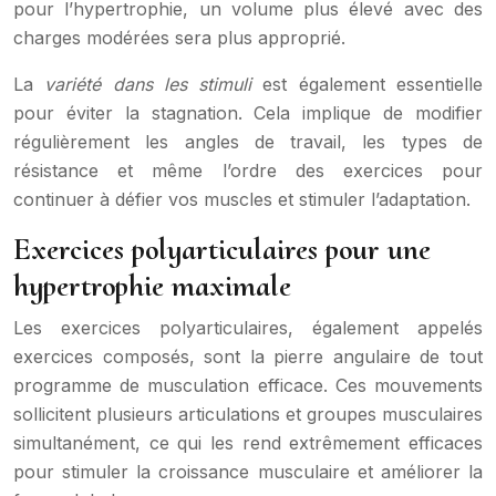
pour l’hypertrophie, un volume plus élevé avec des
charges modérées sera plus approprié.
La
variété dans les stimuli
est également essentielle
pour éviter la stagnation. Cela implique de modifier
régulièrement les angles de travail, les types de
résistance et même l’ordre des exercices pour
continuer à défier vos muscles et stimuler l’adaptation.
Exercices polyarticulaires pour une
hypertrophie maximale
Les exercices polyarticulaires, également appelés
exercices composés, sont la pierre angulaire de tout
programme de musculation efficace. Ces mouvements
sollicitent plusieurs articulations et groupes musculaires
simultanément, ce qui les rend extrêmement efficaces
pour stimuler la croissance musculaire et améliorer la