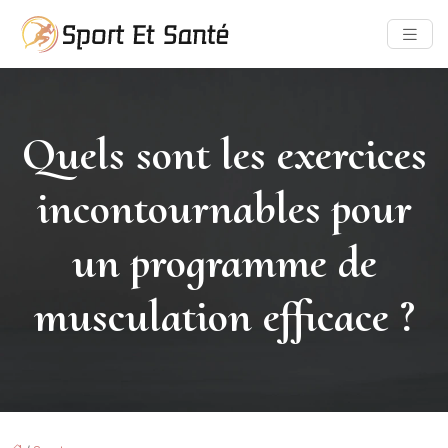
Quels sont les exercices
incontournables pour
un programme de
musculation efficace ?