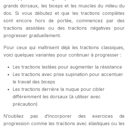
grands dorsaux, les biceps et les muscles du milieu du
dos. Si vous débutez et que les tractions complètes
sont encore hors de portée, commencez par des
tractions assistées ou des tractions négatives pour
progresser graduellement.
Pour ceux qui maîtrisent déjà les tractions classiques,
voici quelques variantes pour continuer à progresser :
Les tractions lestées pour augmenter la résistance
Les tractions avec prise supination pour accentuer
le travail des biceps
Les tractions derrière la nuque pour cibler
différemment les dorsaux (à utiliser avec
précaution)
N’oubliez pas d’incorporer des exercices de
progression comme les tractions avec élastiques ou les