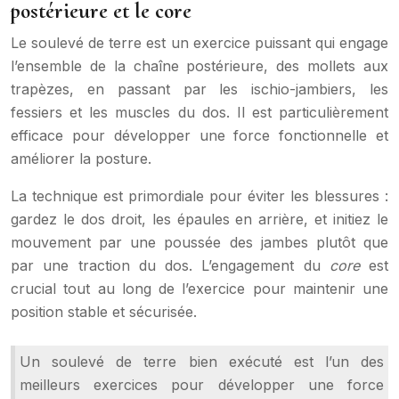
postérieure et le core
Le soulevé de terre est un exercice puissant qui engage
l’ensemble de la chaîne postérieure, des mollets aux
trapèzes, en passant par les ischio-jambiers, les
fessiers et les muscles du dos. Il est particulièrement
efficace pour développer une force fonctionnelle et
améliorer la posture.
La technique est primordiale pour éviter les blessures :
gardez le dos droit, les épaules en arrière, et initiez le
mouvement par une poussée des jambes plutôt que
par une traction du dos. L’engagement du
core
est
crucial tout au long de l’exercice pour maintenir une
position stable et sécurisée.
Un soulevé de terre bien exécuté est l’un des
meilleurs exercices pour développer une force