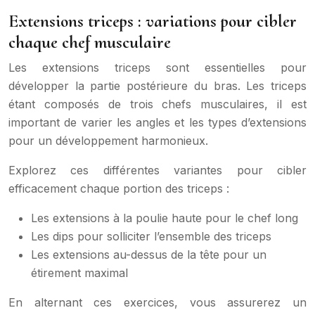
Extensions triceps : variations pour cibler
chaque chef musculaire
Les extensions triceps sont essentielles pour
développer la partie postérieure du bras. Les triceps
étant composés de trois chefs musculaires, il est
important de varier les angles et les types d’extensions
pour un développement harmonieux.
Explorez ces différentes variantes pour cibler
efficacement chaque portion des triceps :
Les extensions à la poulie haute pour le chef long
Les dips pour solliciter l’ensemble des triceps
Les extensions au-dessus de la tête pour un
étirement maximal
En alternant ces exercices, vous assurerez un