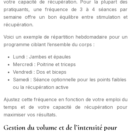
votre capacité de récupération. Pour la plupart des
pratiquants, une fréquence de 3 à 4 séances par
semaine offre un bon équilibre entre stimulation et
récupération.
Voici un exemple de répartition hebdomadaire pour un
programme ciblant l’ensemble du corps :
Lundi : Jambes et épaules
Mercredi : Poitrine et triceps
Vendredi : Dos et biceps
Samedi : Séance optionnelle pour les points faibles
ou la récupération active
Ajustez cette fréquence en fonction de votre emploi du
temps et de votre capacité de récupération pour
maximiser vos résultats.
Gestion du volume et de l’intensité pour