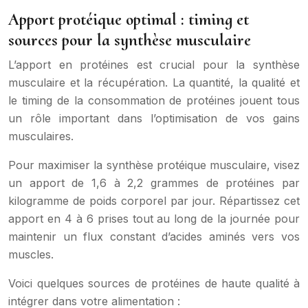
Apport protéique optimal : timing et
sources pour la synthèse musculaire
L’apport en protéines est crucial pour la synthèse
musculaire et la récupération. La quantité, la qualité et
le timing de la consommation de protéines jouent tous
un rôle important dans l’optimisation de vos gains
musculaires.
Pour maximiser la synthèse protéique musculaire, visez
un apport de 1,6 à 2,2 grammes de protéines par
kilogramme de poids corporel par jour. Répartissez cet
apport en 4 à 6 prises tout au long de la journée pour
maintenir un flux constant d’acides aminés vers vos
muscles.
Voici quelques sources de protéines de haute qualité à
intégrer dans votre alimentation :