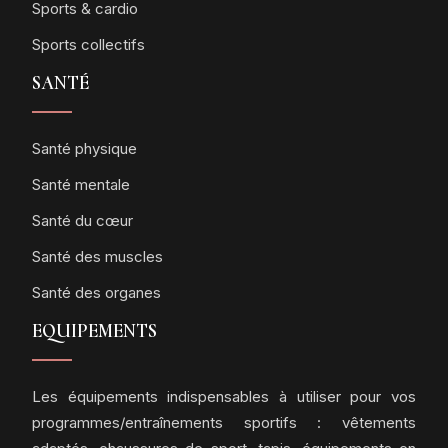
Sports & cardio
Sports collectifs
SANTÉ
Santé physique
Santé mentale
Santé du cœur
Santé des muscles
Santé des organes
EQUIPEMENTS
Les équipements indispensables à utiliser pour vos
programmes/entraînements sportifs : vêtements