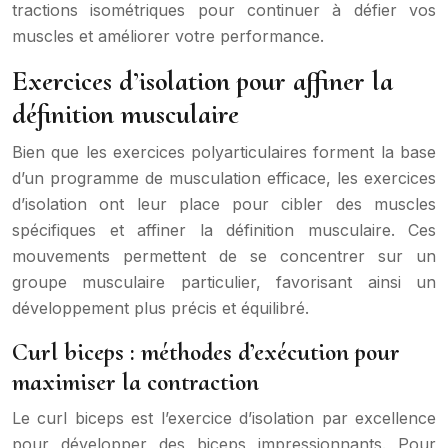
tractions isométriques pour continuer à défier vos
muscles et améliorer votre performance.
Exercices d’isolation pour affiner la
définition musculaire
Bien que les exercices polyarticulaires forment la base
d’un programme de musculation efficace, les exercices
d’isolation ont leur place pour cibler des muscles
spécifiques et affiner la définition musculaire. Ces
mouvements permettent de se concentrer sur un
groupe musculaire particulier, favorisant ainsi un
développement plus précis et équilibré.
Curl biceps : méthodes d’exécution pour
maximiser la contraction
Le curl biceps est l’exercice d’isolation par excellence
pour développer des biceps impressionnants. Pour