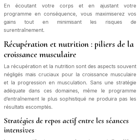
En écoutant votre corps et en ajustant votre
programme en conséquence, vous maximiserez vos
gains tout en minimisant les risques de
surentraînement.
Récupération et nutrition : piliers de la
croissance musculaire
La récupération et la nutrition sont des aspects souvent
négligés mais cruciaux pour la croissance musculaire
et la progression en musculation. Sans une stratégie
adéquate dans ces domaines, même le programme
d’entraînement le plus sophistiqué ne produira pas les
résultats escomptés.
Stratégies de repos actif entre les séances
intensives