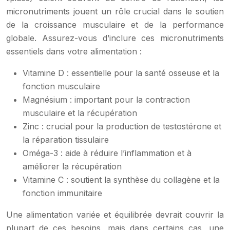
micronutriments jouent un rôle crucial dans le soutien
de la croissance musculaire et de la performance
globale. Assurez-vous d’inclure ces micronutriments
essentiels dans votre alimentation :
Vitamine D : essentielle pour la santé osseuse et la
fonction musculaire
Magnésium : important pour la contraction
musculaire et la récupération
Zinc : crucial pour la production de testostérone et
la réparation tissulaire
Oméga-3 : aide à réduire l’inflammation et à
améliorer la récupération
Vitamine C : soutient la synthèse du collagène et la
fonction immunitaire
Une alimentation variée et équilibrée devrait couvrir la
plupart de ces besoins, mais dans certains cas, une