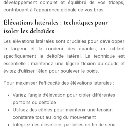
développement complet et équilibré de vos triceps,
contribuant à l’apparence globale de vos bras.
Élévations latérales : techniques pour
isoler les deltoïdes
Les élévations latérales sont cruciales pour développer
la largeur et la rondeur des épaules, en ciblant
spécifiquement le deltoïde latéral. La technique est
essentielle : maintenez une légère flexion du coude et
évitez d’utiliser l’élan pour soulever le poids.
Pour maximiser l’efficacité des élévations latérales :
Variez l’angle d’élévation pour cibler différentes
portions du deltoïde
Utilisez des câbles pour maintenir une tension
constante tout au long du mouvement
Intégrez des élévations partielles en fin de série