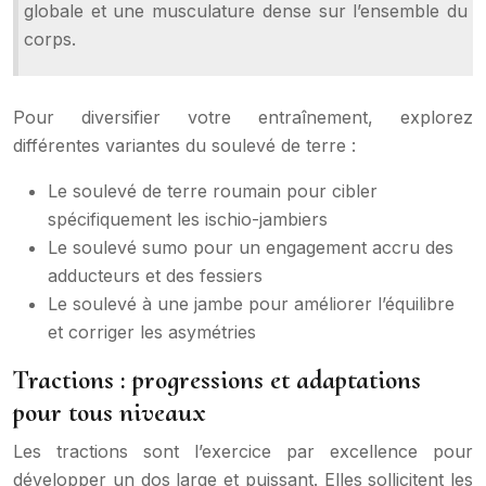
globale et une musculature dense sur l’ensemble du
corps.
Pour diversifier votre entraînement, explorez
différentes variantes du soulevé de terre :
Le soulevé de terre roumain pour cibler
spécifiquement les ischio-jambiers
Le soulevé sumo pour un engagement accru des
adducteurs et des fessiers
Le soulevé à une jambe pour améliorer l’équilibre
et corriger les asymétries
Tractions : progressions et adaptations
pour tous niveaux
Les tractions sont l’exercice par excellence pour
développer un dos large et puissant. Elles sollicitent les