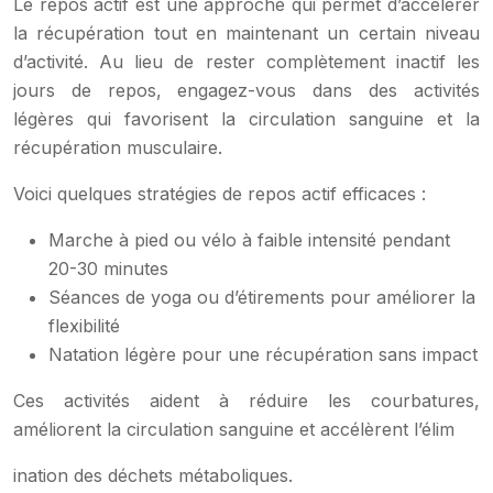
Le repos actif est une approche qui permet d’accélérer
la récupération tout en maintenant un certain niveau
d’activité. Au lieu de rester complètement inactif les
jours de repos, engagez-vous dans des activités
légères qui favorisent la circulation sanguine et la
récupération musculaire.
Voici quelques stratégies de repos actif efficaces :
Marche à pied ou vélo à faible intensité pendant
20-30 minutes
Séances de yoga ou d’étirements pour améliorer la
flexibilité
Natation légère pour une récupération sans impact
Ces activités aident à réduire les courbatures,
améliorent la circulation sanguine et accélèrent l’élim
ination des déchets métaboliques.