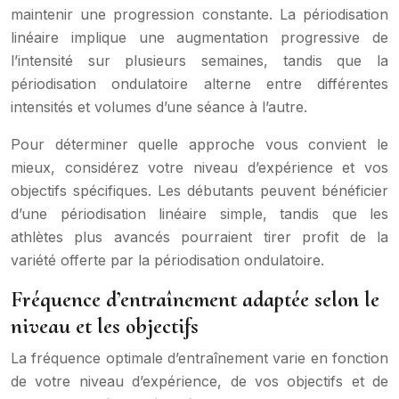
maintenir une progression constante. La périodisation
linéaire implique une augmentation progressive de
l’intensité sur plusieurs semaines, tandis que la
périodisation ondulatoire alterne entre différentes
intensités et volumes d’une séance à l’autre.
Pour déterminer quelle approche vous convient le
mieux, considérez votre niveau d’expérience et vos
objectifs spécifiques. Les débutants peuvent bénéficier
d’une périodisation linéaire simple, tandis que les
athlètes plus avancés pourraient tirer profit de la
variété offerte par la périodisation ondulatoire.
Fréquence d’entraînement adaptée selon le
niveau et les objectifs
La fréquence optimale d’entraînement varie en fonction
de votre niveau d’expérience, de vos objectifs et de