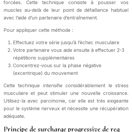
forcées. Cette technique consiste à pousser vos
muscles au-delà de leur point de défaillance habituel
avec l’aide d’un partenaire d’entraînement.
Pour appliquer cette méthode :
Effectuez votre série jusqu’à l’échec musculaire
Votre partenaire vous aide ensuite à effectuer 2-3
répétitions supplémentaires
Concentrez-vous sur la phase négative
(excentrique) du mouvement
Cette technique intensifie considérablement le stress
musculaire et peut stimuler une nouvelle croissance.
Utilisez-la avec parcimonie, car elle est très exigeante
pour le système nerveux et nécessite une récupération
adéquate.
Principe de surcharge progressive de reg