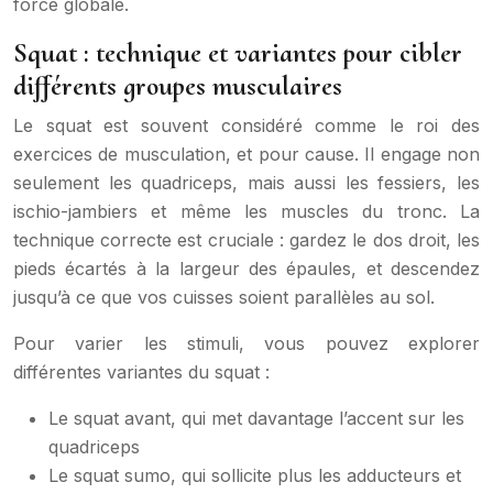
force globale.
Squat : technique et variantes pour cibler
différents groupes musculaires
Le squat est souvent considéré comme le roi des
exercices de musculation, et pour cause. Il engage non
seulement les quadriceps, mais aussi les fessiers, les
ischio-jambiers et même les muscles du tronc. La
technique correcte est cruciale : gardez le dos droit, les
pieds écartés à la largeur des épaules, et descendez
jusqu’à ce que vos cuisses soient parallèles au sol.
Pour varier les stimuli, vous pouvez explorer
différentes variantes du squat :
Le squat avant, qui met davantage l’accent sur les
quadriceps
Le squat sumo, qui sollicite plus les adducteurs et