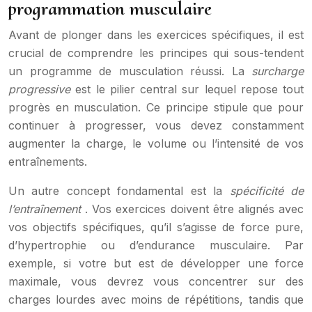
programmation musculaire
Avant de plonger dans les exercices spécifiques, il est
crucial de comprendre les principes qui sous-tendent
un programme de musculation réussi. La
surcharge
progressive
est le pilier central sur lequel repose tout
progrès en musculation. Ce principe stipule que pour
continuer à progresser, vous devez constamment
augmenter la charge, le volume ou l’intensité de vos
entraînements.
Un autre concept fondamental est la
spécificité de
l’entraînement
. Vos exercices doivent être alignés avec
vos objectifs spécifiques, qu’il s’agisse de force pure,
d’hypertrophie ou d’endurance musculaire. Par
exemple, si votre but est de développer une force
maximale, vous devrez vous concentrer sur des
charges lourdes avec moins de répétitions, tandis que