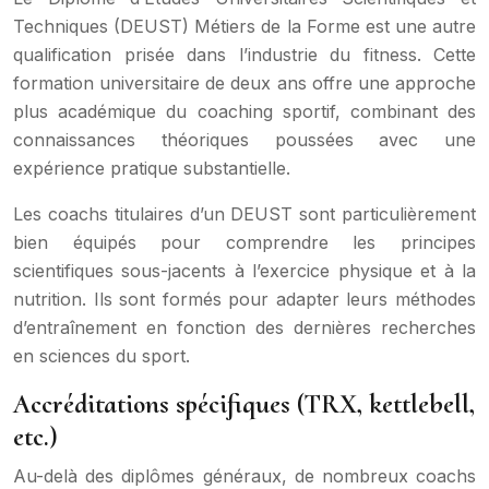
Techniques (DEUST) Métiers de la Forme est une autre
qualification prisée dans l’industrie du fitness. Cette
formation universitaire de deux ans offre une approche
plus académique du coaching sportif, combinant des
connaissances théoriques poussées avec une
expérience pratique substantielle.
Les coachs titulaires d’un DEUST sont particulièrement
bien équipés pour comprendre les principes
scientifiques sous-jacents à l’exercice physique et à la
nutrition. Ils sont formés pour adapter leurs méthodes
d’entraînement en fonction des dernières recherches
en sciences du sport.
Accréditations spécifiques (TRX, kettlebell,
etc.)
Au-delà des diplômes généraux, de nombreux coachs