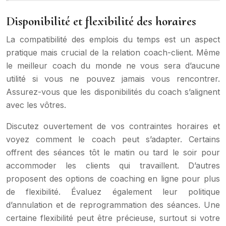
Disponibilité et flexibilité des horaires
La compatibilité des emplois du temps est un aspect
pratique mais crucial de la relation coach-client. Même
le meilleur coach du monde ne vous sera d’aucune
utilité si vous ne pouvez jamais vous rencontrer.
Assurez-vous que les disponibilités du coach s’alignent
avec les vôtres.
Discutez ouvertement de vos contraintes horaires et
voyez comment le coach peut s’adapter. Certains
offrent des séances tôt le matin ou tard le soir pour
accommoder les clients qui travaillent. D’autres
proposent des options de coaching en ligne pour plus
de flexibilité. Évaluez également leur politique
d’annulation et de reprogrammation des séances. Une
certaine flexibilité peut être précieuse, surtout si votre