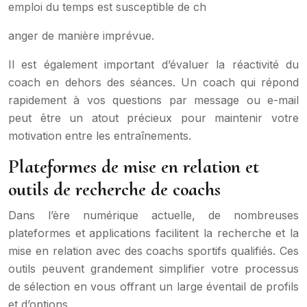
emploi du temps est susceptible de ch
anger de manière imprévue.
Il est également important d’évaluer la réactivité du
coach en dehors des séances. Un coach qui répond
rapidement à vos questions par message ou e-mail
peut être un atout précieux pour maintenir votre
motivation entre les entraînements.
Plateformes de mise en relation et
outils de recherche de coachs
Dans l’ère numérique actuelle, de nombreuses
plateformes et applications facilitent la recherche et la
mise en relation avec des coachs sportifs qualifiés. Ces
outils peuvent grandement simplifier votre processus
de sélection en vous offrant un large éventail de profils
et d’options.