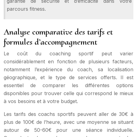
garantie de sécurité et d’efficacité dans votre
parcours fitness.
Analyse comparative des tarifs et
formules d’accompagnement
Le coût du coaching sportif peut varier
considérablement en fonction de plusieurs facteurs,
notamment l’expérience du coach, sa localisation
géographique, et le type de services offerts. Il est
essentiel de comparer les différentes options
disponibles pour trouver celle qui correspond le mieux
à vos besoins et à votre budget.
Les tarifs des coachs sportifs peuvent aller de 30€ à
plus de 100€ de l’heure, avec une moyenne se situant
autour de 50-60€ pour une séance individuelle.