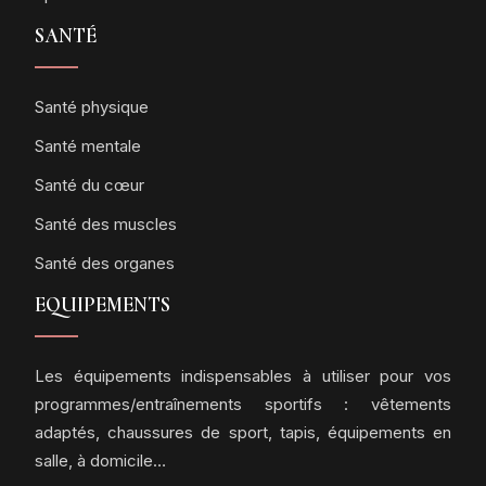
SANTÉ
Santé physique
Santé mentale
Santé du cœur
Santé des muscles
Santé des organes
EQUIPEMENTS
Les équipements indispensables à utiliser pour vos
programmes/entraînements sportifs : vêtements
adaptés, chaussures de sport, tapis, équipements en
salle, à domicile…