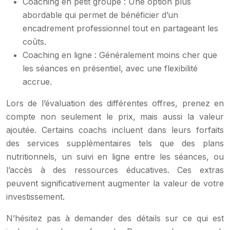
Coaching en petit groupe : Une option plus
abordable qui permet de bénéficier d’un
encadrement professionnel tout en partageant les
coûts.
Coaching en ligne : Généralement moins cher que
les séances en présentiel, avec une flexibilité
accrue.
Lors de l’évaluation des différentes offres, prenez en
compte non seulement le prix, mais aussi la valeur
ajoutée. Certains coachs incluent dans leurs forfaits
des services supplémentaires tels que des plans
nutritionnels, un suivi en ligne entre les séances, ou
l’accès à des ressources éducatives. Ces extras
peuvent significativement augmenter la valeur de votre
investissement.
N’hésitez pas à demander des détails sur ce qui est