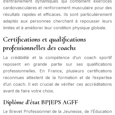
d’entraînement dynamiques qui combinent exercices
cardiovasculaires et renforcement musculaire pour des
résultats rapides et efficaces. Ils sont particulièrement
adaptés aux personnes cherchant à repousser leurs
limites et à améliorer leur condition physique globale.
Certifications et qualifications
professionnelles des coachs
La crédibilité et la compétence d’un coach sportif
reposent en grande partie sur ses qualifications
professionnelles. En France, plusieurs certifications
reconnues attestent de la formation et de l’expertise
d’un coach. Il est crucial de vérifier ces accréditations
avant de faire votre choix.
Diplôme d’état BPJEPS AGFF
Le Brevet Professionnel de la Jeunesse, de l’Éducation