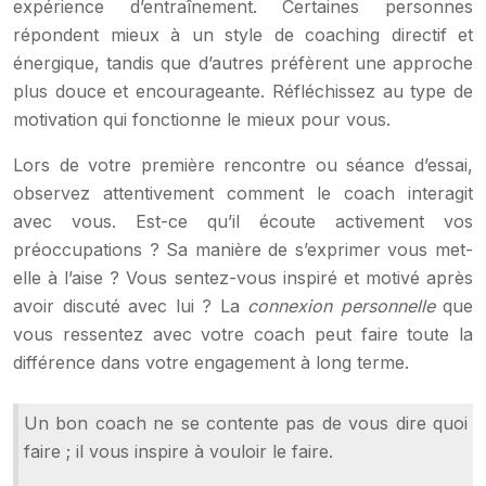
expérience d’entraînement. Certaines personnes
répondent mieux à un style de coaching directif et
énergique, tandis que d’autres préfèrent une approche
plus douce et encourageante. Réfléchissez au type de
motivation qui fonctionne le mieux pour vous.
Lors de votre première rencontre ou séance d’essai,
observez attentivement comment le coach interagit
avec vous. Est-ce qu’il écoute activement vos
préoccupations ? Sa manière de s’exprimer vous met-
elle à l’aise ? Vous sentez-vous inspiré et motivé après
avoir discuté avec lui ? La
connexion personnelle
que
vous ressentez avec votre coach peut faire toute la
différence dans votre engagement à long terme.
Un bon coach ne se contente pas de vous dire quoi
faire ; il vous inspire à vouloir le faire.