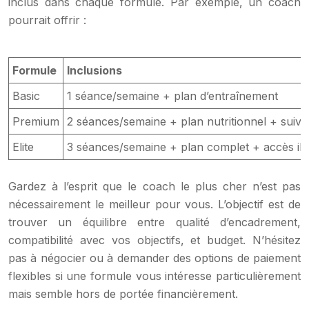
inclus dans chaque formule. Par exemple, un coach
pourrait offrir :
Formule
Inclusions
Basic
1 séance/semaine + plan d’entraînement
Premium
2 séances/semaine + plan nutritionnel + suivi 
Elite
3 séances/semaine + plan complet + accès ill
Gardez à l’esprit que le coach le plus cher n’est pas
nécessairement le meilleur pour vous. L’objectif est de
trouver un équilibre entre qualité d’encadrement,
compatibilité avec vos objectifs, et budget. N’hésitez
pas à négocier ou à demander des options de paiement
flexibles si une formule vous intéresse particulièrement
mais semble hors de portée financièrement.