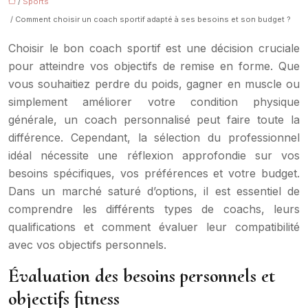
/
Sports
/ Comment choisir un coach sportif adapté à ses besoins et son budget ?
Choisir le bon coach sportif est une décision cruciale
pour atteindre vos objectifs de remise en forme. Que
vous souhaitiez perdre du poids, gagner en muscle ou
simplement améliorer votre condition physique
générale, un coach personnalisé peut faire toute la
différence. Cependant, la sélection du professionnel
idéal nécessite une réflexion approfondie sur vos
besoins spécifiques, vos préférences et votre budget.
Dans un marché saturé d’options, il est essentiel de
comprendre les différents types de coachs, leurs
qualifications et comment évaluer leur compatibilité
avec vos objectifs personnels.
Évaluation des besoins personnels et
objectifs fitness