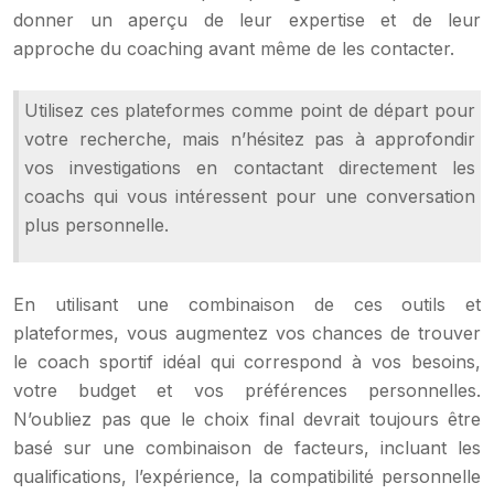
donner un aperçu de leur expertise et de leur
approche du coaching avant même de les contacter.
Utilisez ces plateformes comme point de départ pour
votre recherche, mais n’hésitez pas à approfondir
vos investigations en contactant directement les
coachs qui vous intéressent pour une conversation
plus personnelle.
En utilisant une combinaison de ces outils et
plateformes, vous augmentez vos chances de trouver
le coach sportif idéal qui correspond à vos besoins,
votre budget et vos préférences personnelles.
N’oubliez pas que le choix final devrait toujours être
basé sur une combinaison de facteurs, incluant les
qualifications, l’expérience, la compatibilité personnelle