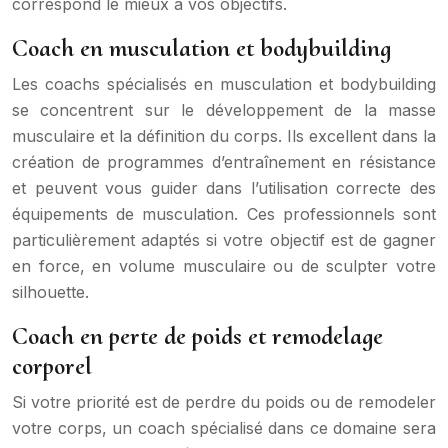
correspond le mieux à vos objectifs.
Coach en musculation et bodybuilding
Les coachs spécialisés en musculation et bodybuilding
se concentrent sur le développement de la masse
musculaire et la définition du corps. Ils excellent dans la
création de programmes d’entraînement en résistance
et peuvent vous guider dans l’utilisation correcte des
équipements de musculation. Ces professionnels sont
particulièrement adaptés si votre objectif est de gagner
en force, en volume musculaire ou de sculpter votre
silhouette.
Coach en perte de poids et remodelage
corporel
Si votre priorité est de perdre du poids ou de remodeler
votre corps, un coach spécialisé dans ce domaine sera