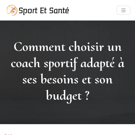
Comment choisir un
coach sportif adapté à
ses besoins et son
budget ?