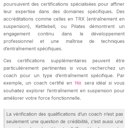
poursuivent des certifications spécialisées pour affiner
leur expertise dans des domaines spécifiques. Des
accréditations comme celles en TRX (entraînement en
suspension), Kettlebell, ou Pilates démontrent un
engagement continu dans le développement
professionnel et une maîtrise de techniques
d’entraînement spécifiques.
Ces certifications supplémentaires peuvent être
particulièrement pertinentes si vous recherchez un
coach pour un type d’entraînement spécifique. Par
exemple, un coach certifié en
sera idéal si vous
TRX
souhaitez explorer l’entraînement en suspension pour
améliorer votre force fonctionnelle.
La vérification des qualifications d’un coach n’est pas
seulement une question de crédibilité, c’est aussi une