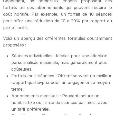
Cependant, de nombreux coachs proposent des
forfaits ou des abonnements qui peuvent réduire le
coût horaire. Par exemple, un forfait de 10 séances
peut offrir une réduction de 10 à 20% par rapport au
prix à l’unité.
Voici un aperçu des différentes formules couramment
proposées :
Séances individuelles : Idéales pour une attention
personnalisée maximale, mais généralement plus
coûteuses.
Forfaits multi-séances : Offrent souvent un meilleur
rapport qualité-prix pour un engagement à moyen
terme.
Abonnements mensuels : Peuvent inclure un
nombre fixe ou illimité de séances par mois, avec
un tarif préférentiel.