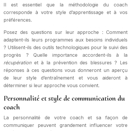
Il est essentiel que la méthodologie du coach
corresponde à votre style d’apprentissage et à vos
préférences.
Posez des questions sur leur approche : Comment
adaptent-ils leurs programmes aux besoins individuels
? Utilisent-ils des outils technologiques pour le suivi des
progrès ? Quelle importance accordent-ils à la
récupération
et à la prévention des blessures ? Les
réponses à ces questions vous donneront un aperçu
de leur style d’entraînement et vous aideront à
déterminer si leur approche vous convient.
Personnalité et style de communication du
coach
La personnalité de votre coach et sa façon de
communiquer peuvent grandement influencer votre