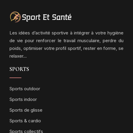
Les idées d’activité sportive à intégrer à votre hygiène
de vie pour renforcer le travail musculaire, perdre du
poids, optimiser votre profil sportif, rester en forme, se
relaxer…
SPORTS
Sports outdoor
Sports indoor
Sports de glisse
Sports & cardio
Sports collectifs