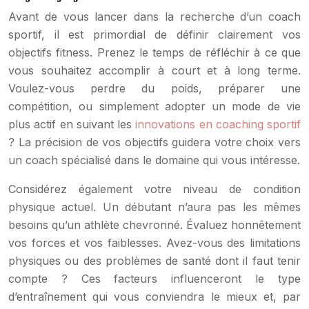
Avant de vous lancer dans la recherche d’un coach
sportif, il est primordial de définir clairement vos
objectifs fitness. Prenez le temps de réfléchir à ce que
vous souhaitez accomplir à court et à long terme.
Voulez-vous perdre du poids, préparer une
compétition, ou simplement adopter un mode de vie
plus actif en suivant les
innovations en coaching sportif
? La précision de vos objectifs guidera votre choix vers
un coach spécialisé dans le domaine qui vous intéresse.
Considérez également votre niveau de condition
physique actuel. Un débutant n’aura pas les mêmes
besoins qu’un athlète chevronné. Évaluez honnêtement
vos forces et vos faiblesses. Avez-vous des limitations
physiques ou des problèmes de santé dont il faut tenir
compte ? Ces facteurs influenceront le type
d’entraînement qui vous conviendra le mieux et, par