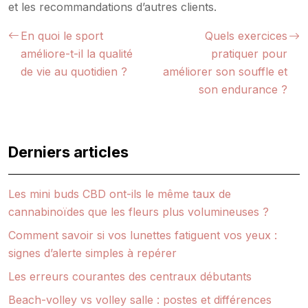
et les recommandations d’autres clients.
En quoi le sport
Quels exercices
améliore-t-il la qualité
pratiquer pour
de vie au quotidien ?
améliorer son souffle et
son endurance ?
Derniers articles
Les mini buds CBD ont-ils le même taux de
cannabinoïdes que les fleurs plus volumineuses ?
Comment savoir si vos lunettes fatiguent vos yeux :
signes d’alerte simples à repérer
Les erreurs courantes des centraux débutants
Beach-volley vs volley salle : postes et différences