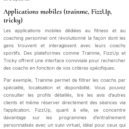
Applications mobiles (trainme, FizzUp,
tricky)
Les applications mobiles dédiées au fitness et au
coaching personnel ont révolutionné la façon dont les
gens trouvent et interagissent avec leurs coachs
sportifs. Des plateformes comme Trainme, FizzUp et
Tricky offrent une interface conviviale pour rechercher
des coachs en fonction de vos critères spécifiques.
Par exemple, Trainme permet de filtrer les coachs par
spécialité, localisation et disponibilité. Vous pouvez
consulter les profils détaillés, lire les avis d’autres
clients et même réserver directement des séances via
l’application. FizzUp, quant à elle, se concentre
davantage sur les programmes d’entraînement
personnalisés avec un suivi virtuel, idéal pour ceux qui