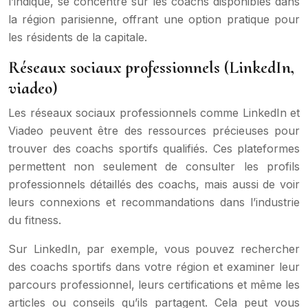
l’indique, se concentre sur les coachs disponibles dans
la région parisienne, offrant une option pratique pour
les résidents de la capitale.
Réseaux sociaux professionnels (LinkedIn,
viadeo)
Les réseaux sociaux professionnels comme LinkedIn et
Viadeo peuvent être des ressources précieuses pour
trouver des coachs sportifs qualifiés. Ces plateformes
permettent non seulement de consulter les profils
professionnels détaillés des coachs, mais aussi de voir
leurs connexions et recommandations dans l’industrie
du fitness.
Sur LinkedIn, par exemple, vous pouvez rechercher
des coachs sportifs dans votre région et examiner leur
parcours professionnel, leurs certifications et même les
articles ou conseils qu’ils partagent. Cela peut vous