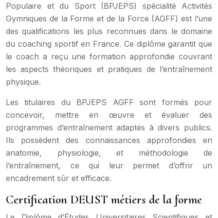
Populaire et du Sport (BPJEPS) spécialité Activités
Gymniques de la Forme et de la Force (AGFF) est l’une
des qualifications les plus reconnues dans le domaine
du coaching sportif en France. Ce diplôme garantit que
le coach a reçu une formation approfondie couvrant
les aspects théoriques et pratiques de l’entraînement
physique.
Les titulaires du BPJEPS AGFF sont formés pour
concevoir, mettre en œuvre et évaluer des
programmes d’entraînement adaptés à divers publics.
Ils possèdent des connaissances approfondies en
anatomie, physiologie, et méthodologie de
l’entraînement, ce qui leur permet d’offrir un
encadrement sûr et efficace.
Certification DEUST métiers de la forme
Le Diplôme d’Études Universitaires Scientifiques et