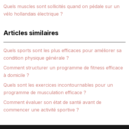
Quels muscles sont sollicités quand on pédale sur un
vélo hollandais électrique ?
Articles similaires
Quels sports sont les plus efficaces pour améliorer sa
condition physique générale ?
Comment structurer un programme de fitness efficace
à domicile ?
Quels sont les exercices incontournables pour un
programme de musculation efficace ?
Comment évaluer son état de santé avant de
commencer une activité sportive ?