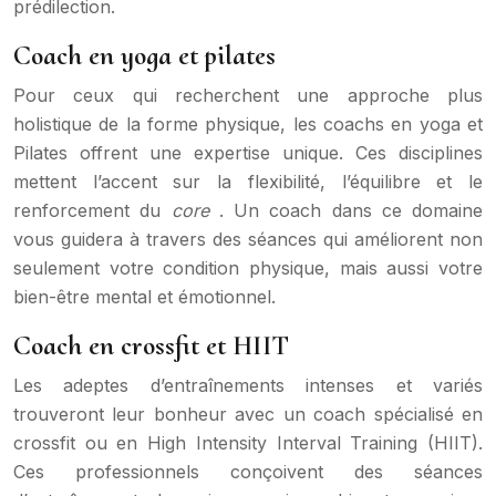
prédilection.
Coach en yoga et pilates
Pour ceux qui recherchent une approche plus
holistique de la forme physique, les coachs en yoga et
Pilates offrent une expertise unique. Ces disciplines
mettent l’accent sur la flexibilité, l’équilibre et le
renforcement du
core
. Un coach dans ce domaine
vous guidera à travers des séances qui améliorent non
seulement votre condition physique, mais aussi votre
bien-être mental et émotionnel.
Coach en crossfit et HIIT
Les adeptes d’entraînements intenses et variés
trouveront leur bonheur avec un coach spécialisé en
crossfit ou en High Intensity Interval Training (HIIT).
Ces professionnels conçoivent des séances