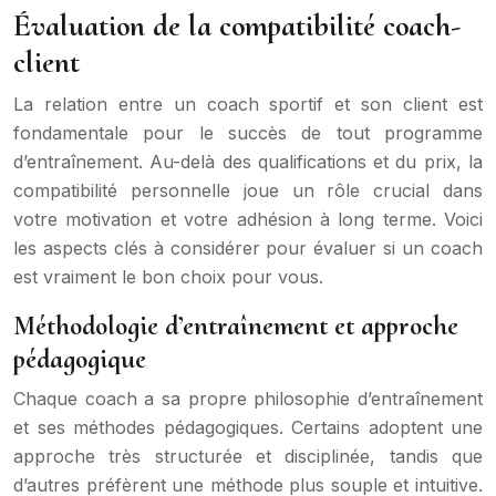
Évaluation de la compatibilité coach-
client
La relation entre un coach sportif et son client est
fondamentale pour le succès de tout programme
d’entraînement. Au-delà des qualifications et du prix, la
compatibilité personnelle joue un rôle crucial dans
votre motivation et votre adhésion à long terme. Voici
les aspects clés à considérer pour évaluer si un coach
est vraiment le bon choix pour vous.
Méthodologie d’entraînement et approche
pédagogique
Chaque coach a sa propre philosophie d’entraînement
et ses méthodes pédagogiques. Certains adoptent une
approche très structurée et disciplinée, tandis que
d’autres préfèrent une méthode plus souple et intuitive.