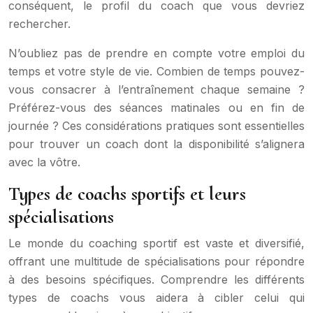
conséquent, le profil du coach que vous devriez
rechercher.
N’oubliez pas de prendre en compte votre emploi du
temps et votre style de vie. Combien de temps pouvez-
vous consacrer à l’entraînement chaque semaine ?
Préférez-vous des séances matinales ou en fin de
journée ? Ces considérations pratiques sont essentielles
pour trouver un coach dont la disponibilité s’alignera
avec la vôtre.
Types de coachs sportifs et leurs
spécialisations
Le monde du coaching sportif est vaste et diversifié,
offrant une multitude de spécialisations pour répondre
à des besoins spécifiques. Comprendre les différents
types de coachs vous aidera à cibler celui qui