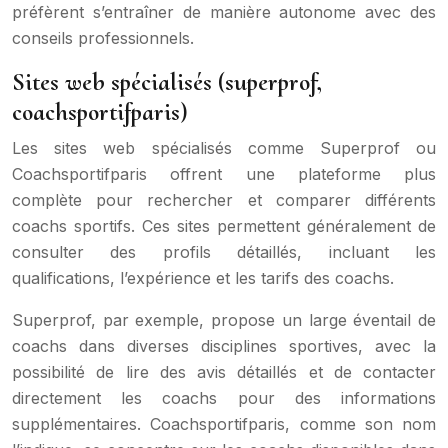
préfèrent s’entraîner de manière autonome avec des
conseils professionnels.
Sites web spécialisés (superprof,
coachsportifparis)
Les sites web spécialisés comme Superprof ou
Coachsportifparis offrent une plateforme plus
complète pour rechercher et comparer différents
coachs sportifs. Ces sites permettent généralement de
consulter des profils détaillés, incluant les
qualifications, l’expérience et les tarifs des coachs.
Superprof, par exemple, propose un large éventail de
coachs dans diverses disciplines sportives, avec la
possibilité de lire des avis détaillés et de contacter
directement les coachs pour des informations
supplémentaires. Coachsportifparis, comme son nom