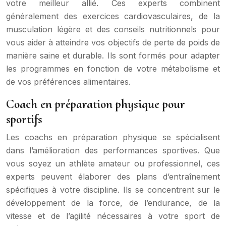
votre meilleur allié. Ces experts combinent
généralement des exercices cardiovasculaires, de la
musculation légère et des conseils nutritionnels pour
vous aider à atteindre vos objectifs de perte de poids de
manière saine et durable. Ils sont formés pour adapter
les programmes en fonction de votre métabolisme et
de vos préférences alimentaires.
Coach en préparation physique pour
sportifs
Les coachs en préparation physique se spécialisent
dans l’amélioration des performances sportives. Que
vous soyez un athlète amateur ou professionnel, ces
experts peuvent élaborer des plans d’entraînement
spécifiques à votre discipline. Ils se concentrent sur le
développement de la force, de l’endurance, de la
vitesse et de l’agilité nécessaires à votre sport de