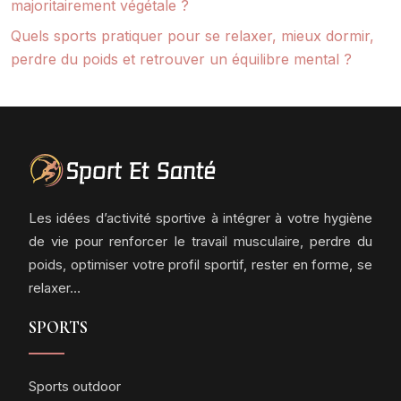
majoritairement végétale ?
Quels sports pratiquer pour se relaxer, mieux dormir,
perdre du poids et retrouver un équilibre mental ?
Les idées d’activité sportive à intégrer à votre hygiène
de vie pour renforcer le travail musculaire, perdre du
poids, optimiser votre profil sportif, rester en forme, se
relaxer…
SPORTS
Sports outdoor