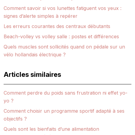
Comment savoir si vos lunettes fatiguent vos yeux :
signes d’alerte simples à repérer
Les erreurs courantes des centraux débutants
Beach-volley vs volley salle : postes et différences
Quels muscles sont sollicités quand on pédale sur un
vélo hollandais électrique ?
Articles similaires
Comment perdre du poids sans frustration ni effet yo-
yo ?
Comment choisir un programme sportif adapté à ses
objectifs ?
Quels sont les bienfaits d’une alimentation