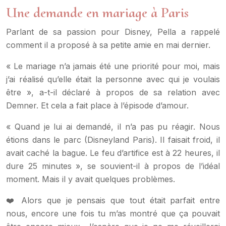
Une demande en mariage à Paris
Parlant de sa passion pour Disney, Pella a rappelé
comment il a proposé à sa petite amie en mai dernier.
« Le mariage n’a jamais été une priorité pour moi, mais
j’ai réalisé qu’elle était la personne avec qui je voulais
être », a-t-il déclaré à propos de sa relation avec
Demner. Et cela a fait place à l’épisode d’amour.
« Quand je lui ai demandé, il n’a pas pu réagir. Nous
étions dans le parc (Disneyland Paris). Il faisait froid, il
avait caché la bague. Le feu d’artifice est à 22 heures, il
dure 25 minutes », se souvient-il à propos de l’idéal
moment. Mais il y avait quelques problèmes.
❤️ Alors que je pensais que tout était parfait entre
nous, encore une fois tu m’as montré que ça pouvait