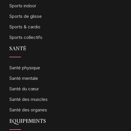
Sports indoor
Sports de glisse
Sports & cardio
Sports collectifs
SANTÉ
Santé physique
Santé mentale
Santé du cœur
Santé des muscles
Santé des organes
EQUIPEMENTS