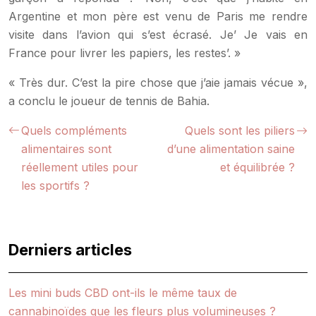
Argentine et mon père est venu de Paris me rendre
visite dans l’avion qui s’est écrasé. Je’ Je vais en
France pour livrer les papiers, les restes’. »
« Très dur. C’est la pire chose que j’aie jamais vécue »,
a conclu le joueur de tennis de Bahia.
Quels compléments
Quels sont les piliers
alimentaires sont
d’une alimentation saine
réellement utiles pour
et équilibrée ?
les sportifs ?
Derniers articles
Les mini buds CBD ont-ils le même taux de
cannabinoïdes que les fleurs plus volumineuses ?