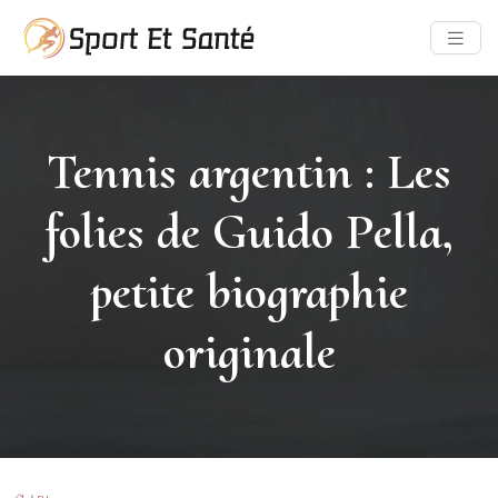
Tennis argentin : Les
folies de Guido Pella,
petite biographie
originale