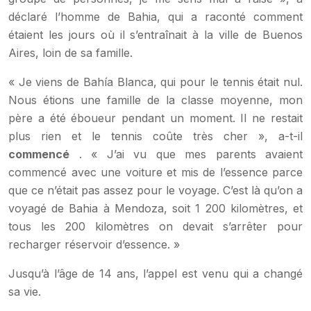
déclaré l’homme de Bahia, qui a raconté comment
étaient les jours où il s’entraînait à la ville de Buenos
Aires, loin de sa famille.
« Je viens de Bahía Blanca, qui pour le tennis était nul.
Nous étions une famille de la classe moyenne, mon
père a été éboueur pendant un moment. Il ne restait
plus rien et le tennis coûte très cher », a-t-il
commencé
.
« J’ai vu que mes parents avaient
commencé avec une voiture et mis de l’essence parce
que ce n’était pas assez pour le voyage. C’est là qu’on a
voyagé de Bahia à Mendoza, soit 1 200 kilomètres, et
tous les 200 kilomètres on devait s’arrêter pour
recharger réservoir d’essence. »
Jusqu’à l’âge de 14 ans, l’appel est venu qui a changé
sa vie.