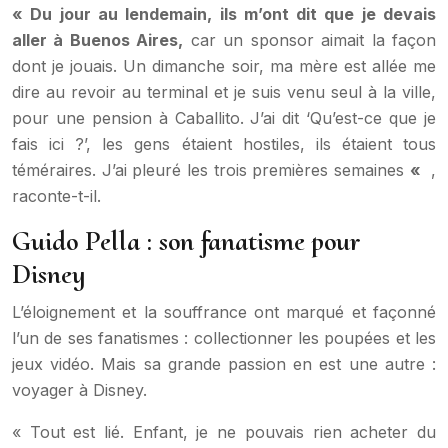
« Du jour au lendemain, ils m’ont dit que je devais
aller à Buenos Aires,
car un sponsor aimait la façon
dont je jouais. Un dimanche soir, ma mère est allée me
dire au revoir au terminal et je suis venu seul à la ville,
pour une pension à Caballito. J’ai dit ‘Qu’est-ce que je
fais ici ?’, les gens étaient hostiles, ils étaient tous
téméraires. J’ai pleuré les trois premières semaines
«
,
raconte-t-il.
Guido Pella : son fanatisme pour
Disney
L’éloignement et la souffrance ont marqué et façonné
l’un de ses fanatismes : collectionner les poupées et les
jeux vidéo. Mais sa grande passion en est une autre :
voyager à Disney.
« Tout est lié. Enfant, je ne pouvais rien acheter du