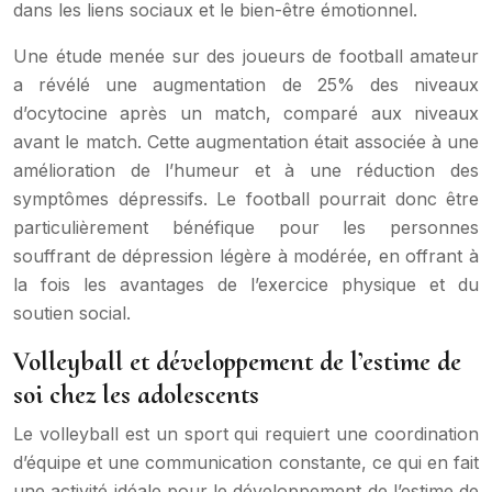
dans les liens sociaux et le bien-être émotionnel.
Une étude menée sur des joueurs de football amateur
a révélé une augmentation de 25% des niveaux
d’ocytocine après un match, comparé aux niveaux
avant le match. Cette augmentation était associée à une
amélioration de l’humeur et à une réduction des
symptômes dépressifs. Le football pourrait donc être
particulièrement bénéfique pour les personnes
souffrant de dépression légère à modérée, en offrant à
la fois les avantages de l’exercice physique et du
soutien social.
Volleyball et développement de l’estime de
soi chez les adolescents
Le volleyball est un sport qui requiert une coordination
d’équipe et une communication constante, ce qui en fait
une activité idéale pour le développement de l’estime de