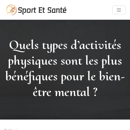
Quels types d’activités
physiques sont les plus
bénéfiques pour le bien-
être mental ?