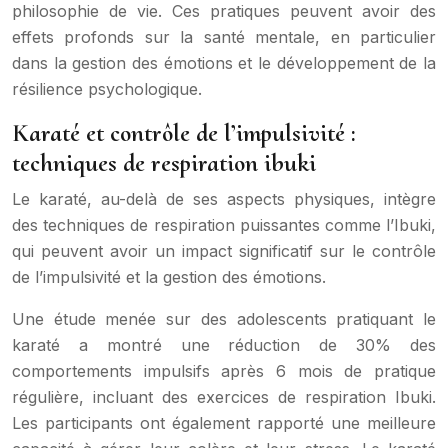
philosophie de vie. Ces pratiques peuvent avoir des
effets profonds sur la santé mentale, en particulier
dans la gestion des émotions et le développement de la
résilience psychologique.
Karaté et contrôle de l’impulsivité :
techniques de respiration ibuki
Le karaté, au-delà de ses aspects physiques, intègre
des techniques de respiration puissantes comme l’Ibuki,
qui peuvent avoir un impact significatif sur le contrôle
de l’impulsivité et la gestion des émotions.
Une étude menée sur des adolescents pratiquant le
karaté a montré une réduction de 30% des
comportements impulsifs après 6 mois de pratique
régulière, incluant des exercices de respiration Ibuki.
Les participants ont également rapporté une meilleure