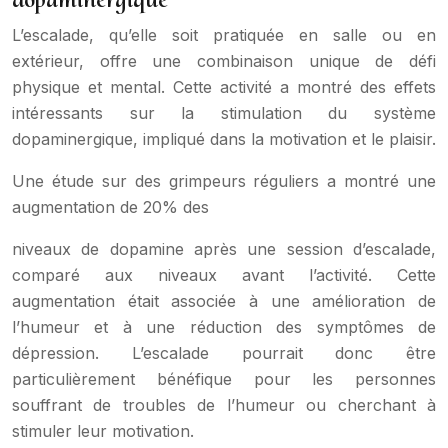
L’escalade, qu’elle soit pratiquée en salle ou en
extérieur, offre une combinaison unique de défi
physique et mental. Cette activité a montré des effets
intéressants sur la stimulation du système
dopaminergique, impliqué dans la motivation et le plaisir.
Une étude sur des grimpeurs réguliers a montré une
augmentation de 20% des
niveaux de dopamine après une session d’escalade,
comparé aux niveaux avant l’activité. Cette
augmentation était associée à une amélioration de
l’humeur et à une réduction des symptômes de
dépression. L’escalade pourrait donc être
particulièrement bénéfique pour les personnes
souffrant de troubles de l’humeur ou cherchant à
stimuler leur motivation.