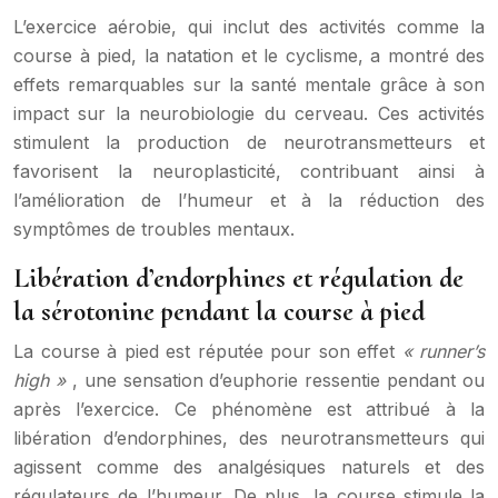
L’exercice aérobie, qui inclut des activités comme la
course à pied, la natation et le cyclisme, a montré des
effets remarquables sur la santé mentale grâce à son
impact sur la neurobiologie du cerveau. Ces activités
stimulent la production de neurotransmetteurs et
favorisent la neuroplasticité, contribuant ainsi à
l’amélioration de l’humeur et à la réduction des
symptômes de troubles mentaux.
Libération d’endorphines et régulation de
la sérotonine pendant la course à pied
La course à pied est réputée pour son effet
« runner’s
high »
, une sensation d’euphorie ressentie pendant ou
après l’exercice. Ce phénomène est attribué à la
libération d’endorphines, des neurotransmetteurs qui
agissent comme des analgésiques naturels et des
régulateurs de l’humeur. De plus, la course stimule la