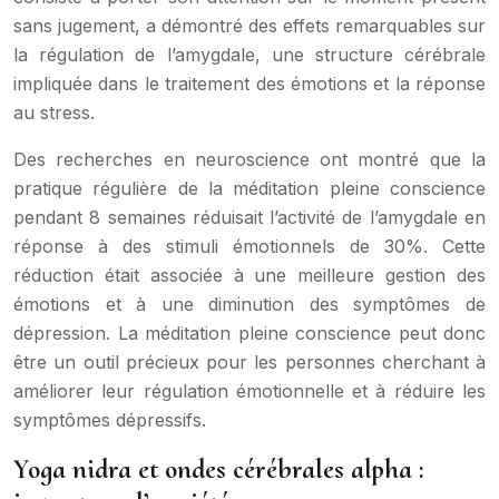
sans jugement, a démontré des effets remarquables sur
la régulation de l’amygdale, une structure cérébrale
impliquée dans le traitement des émotions et la réponse
au stress.
Des recherches en neuroscience ont montré que la
pratique régulière de la méditation pleine conscience
pendant 8 semaines réduisait l’activité de l’amygdale en
réponse à des stimuli émotionnels de 30%. Cette
réduction était associée à une meilleure gestion des
émotions et à une diminution des symptômes de
dépression. La méditation pleine conscience peut donc
être un outil précieux pour les personnes cherchant à
améliorer leur régulation émotionnelle et à réduire les
symptômes dépressifs.
Yoga nidra et ondes cérébrales alpha :