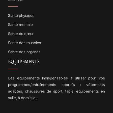
Santé physique
Santé mentale
Santé du cœur
Santé des muscles
Santé des organes
EQUIPEMENTS
Les équipements indispensables à utiliser pour vos
programmes/entraînements sportifs : vêtements
adaptés, chaussures de sport, tapis, équipements en
salle, à domicile…