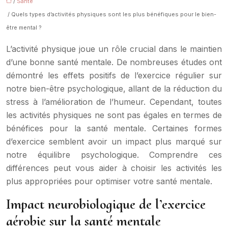
/
Santé
/ Quels types d’activités physiques sont les plus bénéfiques pour le bien-
être mental ?
L’activité physique joue un rôle crucial dans le maintien
d’une bonne santé mentale. De nombreuses études ont
démontré les effets positifs de l’exercice régulier sur
notre bien-être psychologique, allant de la réduction du
stress à l’amélioration de l’humeur. Cependant, toutes
les activités physiques ne sont pas égales en termes de
bénéfices pour la santé mentale. Certaines formes
d’exercice semblent avoir un impact plus marqué sur
notre équilibre psychologique. Comprendre ces
différences peut vous aider à choisir les activités les
plus appropriées pour optimiser votre santé mentale.
Impact neurobiologique de l’exercice
aérobie sur la santé mentale