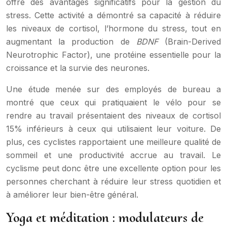
offre des avantages significatifs pour la gestion du
stress. Cette activité a démontré sa capacité à réduire
les niveaux de cortisol, l’hormone du stress, tout en
augmentant la production de
BDNF
(Brain-Derived
Neurotrophic Factor), une protéine essentielle pour la
croissance et la survie des neurones.
Une étude menée sur des employés de bureau a
montré que ceux qui pratiquaient le vélo pour se
rendre au travail présentaient des niveaux de cortisol
15% inférieurs à ceux qui utilisaient leur voiture. De
plus, ces cyclistes rapportaient une meilleure qualité de
sommeil et une productivité accrue au travail. Le
cyclisme peut donc être une excellente option pour les
personnes cherchant à réduire leur stress quotidien et
à améliorer leur bien-être général.
Yoga et méditation : modulateurs de