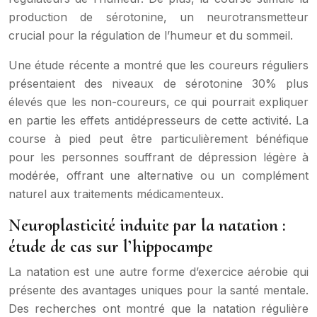
production de sérotonine, un neurotransmetteur
crucial pour la régulation de l’humeur et du sommeil.
Une étude récente a montré que les coureurs réguliers
présentaient des niveaux de sérotonine 30% plus
élevés que les non-coureurs, ce qui pourrait expliquer
en partie les effets antidépresseurs de cette activité. La
course à pied peut être particulièrement bénéfique
pour les personnes souffrant de dépression légère à
modérée, offrant une alternative ou un complément
naturel aux traitements médicamenteux.
Neuroplasticité induite par la natation :
étude de cas sur l’hippocampe
La natation est une autre forme d’exercice aérobie qui
présente des avantages uniques pour la santé mentale.
Des recherches ont montré que la natation régulière