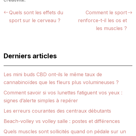
Quels sont les effets du
Comment le sport
sport sur le cerveau ?
renforce-t-il les os et
les muscles ?
Derniers articles
Les mini buds CBD ont-ils le même taux de
cannabinoïdes que les fleurs plus volumineuses ?
Comment savoir si vos lunettes fatiguent vos yeux :
signes d’alerte simples à repérer
Les erreurs courantes des centraux débutants
Beach-volley vs volley salle : postes et différences
Quels muscles sont sollicités quand on pédale sur un