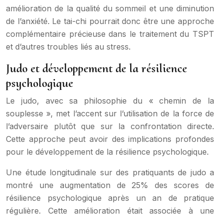
amélioration de la qualité du sommeil et une diminution
de l’anxiété. Le tai-chi pourrait donc être une approche
complémentaire précieuse dans le traitement du TSPT
et d’autres troubles liés au stress.
Judo et développement de la résilience
psychologique
Le judo, avec sa philosophie du « chemin de la
souplesse », met l’accent sur l’utilisation de la force de
l’adversaire plutôt que sur la confrontation directe.
Cette approche peut avoir des implications profondes
pour le développement de la résilience psychologique.
Une étude longitudinale sur des pratiquants de judo a
montré une augmentation de 25% des scores de
résilience psychologique après un an de pratique
régulière. Cette amélioration était associée à une