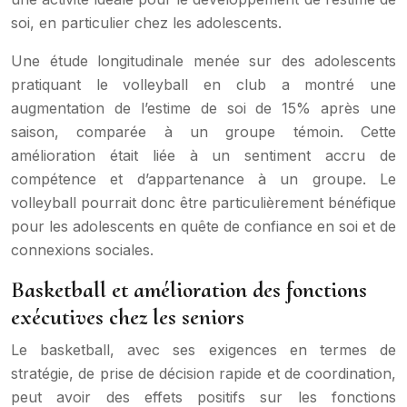
soi, en particulier chez les adolescents.
Une étude longitudinale menée sur des adolescents
pratiquant le volleyball en club a montré une
augmentation de l’estime de soi de 15% après une
saison, comparée à un groupe témoin. Cette
amélioration était liée à un sentiment accru de
compétence et d’appartenance à un groupe. Le
volleyball pourrait donc être particulièrement bénéfique
pour les adolescents en quête de confiance en soi et de
connexions sociales.
Basketball et amélioration des fonctions
exécutives chez les seniors
Le basketball, avec ses exigences en termes de
stratégie, de prise de décision rapide et de coordination,
peut avoir des effets positifs sur les fonctions