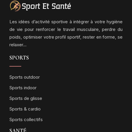
Les idées d’activité sportive à intégrer à votre hygiène
de vie pour renforcer le travail musculaire, perdre du
poids, optimiser votre profil sportif, rester en forme, se
relaxer…
SPORTS
Sports outdoor
Sports indoor
Sports de glisse
Sports & cardio
Sports collectifs
SANTÉ