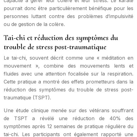
capacité à gérer leur colère et leur stress. Le karaté
pourrait donc être particulièrement bénéfique pour les
personnes luttant contre des problèmes d’impulsivité
ou de gestion de la colère.
Tai-chi et réduction des symptômes du
trouble de stress post-traumatique
Le tai-chi, souvent décrit comme une « méditation en
mouvement », combine des mouvements lents et
fluides avec une attention focalisée sur la respiration.
Cette pratique a montré des effets prometteurs dans la
réduction des symptômes du trouble de stress post-
traumatique (TSPT).
Une étude clinique menée sur des vétérans souffrant
de TSPT a révélé une réduction de 40% des
symptômes après 12 semaines de pratique régulière du
tai-chi. Les participants ont également rapporté une