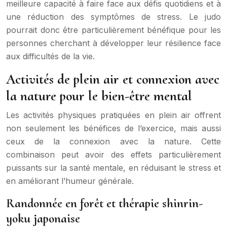
meilleure capacité à faire face aux défis quotidiens et à
une réduction des symptômes de stress. Le judo
pourrait donc être particulièrement bénéfique pour les
personnes cherchant à développer leur résilience face
aux difficultés de la vie.
Activités de plein air et connexion avec
la nature pour le bien-être mental
Les activités physiques pratiquées en plein air offrent
non seulement les bénéfices de l’exercice, mais aussi
ceux de la connexion avec la nature. Cette
combinaison peut avoir des effets particulièrement
puissants sur la santé mentale, en réduisant le stress et
en améliorant l’humeur générale.
Randonnée en forêt et thérapie shinrin-
yoku japonaise