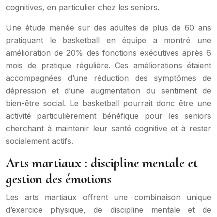
cognitives, en particulier chez les seniors.
Une étude menée sur des adultes de plus de 60 ans
pratiquant le basketball en équipe a montré une
amélioration de 20% des fonctions exécutives après 6
mois de pratique régulière. Ces améliorations étaient
accompagnées d’une réduction des symptômes de
dépression et d’une augmentation du sentiment de
bien-être social. Le basketball pourrait donc être une
activité particulièrement bénéfique pour les seniors
cherchant à maintenir leur santé cognitive et à rester
socialement actifs.
Arts martiaux : discipline mentale et
gestion des émotions
Les arts martiaux offrent une combinaison unique
d’exercice physique, de discipline mentale et de