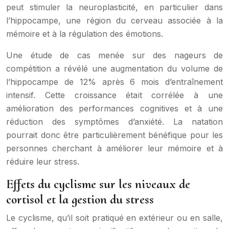
peut stimuler la neuroplasticité, en particulier dans
l’hippocampe, une région du cerveau associée à la
mémoire et à la régulation des émotions.
Une étude de cas menée sur des nageurs de
compétition a révélé une augmentation du volume de
l’hippocampe de 12% après 6 mois d’entraînement
intensif. Cette croissance était corrélée à une
amélioration des performances cognitives et à une
réduction des symptômes d’anxiété. La natation
pourrait donc être particulièrement bénéfique pour les
personnes cherchant à améliorer leur mémoire et à
réduire leur stress.
Effets du cyclisme sur les niveaux de
cortisol et la gestion du stress
Le cyclisme, qu’il soit pratiqué en extérieur ou en salle,