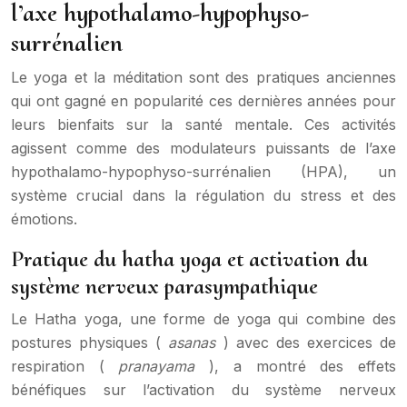
l’axe hypothalamo-hypophyso-
surrénalien
Le yoga et la méditation sont des pratiques anciennes
qui ont gagné en popularité ces dernières années pour
leurs bienfaits sur la santé mentale. Ces activités
agissent comme des modulateurs puissants de l’axe
hypothalamo-hypophyso-surrénalien (HPA), un
système crucial dans la régulation du stress et des
émotions.
Pratique du hatha yoga et activation du
système nerveux parasympathique
Le Hatha yoga, une forme de yoga qui combine des
postures physiques (
asanas
) avec des exercices de
respiration (
pranayama
), a montré des effets
bénéfiques sur l’activation du système nerveux