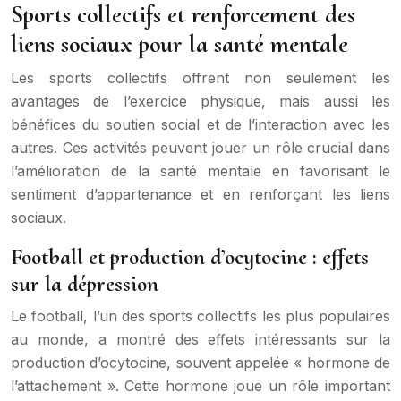
Sports collectifs et renforcement des
liens sociaux pour la santé mentale
Les sports collectifs offrent non seulement les
avantages de l’exercice physique, mais aussi les
bénéfices du soutien social et de l’interaction avec les
autres. Ces activités peuvent jouer un rôle crucial dans
l’amélioration de la santé mentale en favorisant le
sentiment d’appartenance et en renforçant les liens
sociaux.
Football et production d’ocytocine : effets
sur la dépression
Le football, l’un des sports collectifs les plus populaires
au monde, a montré des effets intéressants sur la
production d’ocytocine, souvent appelée « hormone de
l’attachement ». Cette hormone joue un rôle important