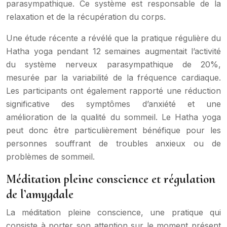
parasympathique. Ce système est responsable de la
relaxation et de la récupération du corps.
Une étude récente a révélé que la pratique régulière du
Hatha yoga pendant 12 semaines augmentait l’activité
du système nerveux parasympathique de 20%,
mesurée par la variabilité de la fréquence cardiaque.
Les participants ont également rapporté une réduction
significative des symptômes d’anxiété et une
amélioration de la qualité du sommeil. Le Hatha yoga
peut donc être particulièrement bénéfique pour les
personnes souffrant de troubles anxieux ou de
problèmes de sommeil.
Méditation pleine conscience et régulation
de l’amygdale
La méditation pleine conscience, une pratique qui
consiste à porter son attention sur le moment présent