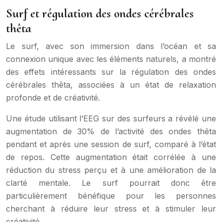
Surf et régulation des ondes cérébrales
thêta
Le surf, avec son immersion dans l’océan et sa
connexion unique avec les éléments naturels, a montré
des effets intéressants sur la régulation des ondes
cérébrales thêta, associées à un état de relaxation
profonde et de créativité.
Une étude utilisant l’EEG sur des surfeurs a révélé une
augmentation de 30% de l’activité des ondes thêta
pendant et après une session de surf, comparé à l’état
de repos. Cette augmentation était corrélée à une
réduction du stress perçu et à une amélioration de la
clarté mentale. Le surf pourrait donc être
particulièrement bénéfique pour les personnes
cherchant à réduire leur stress et à stimuler leur
créativité.