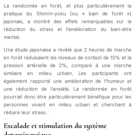
La randonnée en forêt, et plus particulièrement la
pratique du Shinrin-yoku (ou « bain de forêt »)
japonais, a montré des effets remarquables sur la
réduction du stress et l’amélioration du bien-être
mental.
Une étude japonaise a révélé que 2 heures de marche
en forêt réduisaient les niveaux de cortisol de 15% et la
pression artérielle de 2%, comparé à une marche
similaire en milieu urbain. Les participants ont
également rapporté une amélioration de l’humeur et
une réduction de l’anxiété. La randonnée en forêt
pourrait donc être particulièrement bénéfique pour les
personnes vivant en milieu urbain et cherchant à
réduire leur stress.
Escalade et stimulation du système
dopaminergique