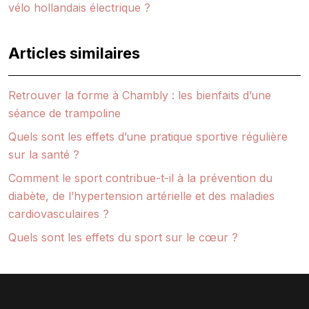
vélo hollandais électrique ?
Articles similaires
Retrouver la forme à Chambly : les bienfaits d’une
séance de trampoline
Quels sont les effets d’une pratique sportive régulière
sur la santé ?
Comment le sport contribue-t-il à la prévention du
diabète, de l’hypertension artérielle et des maladies
cardiovasculaires ?
Quels sont les effets du sport sur le cœur ?