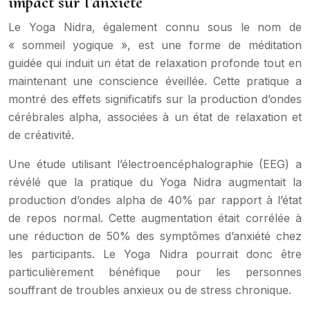
impact sur l’anxiété
Le Yoga Nidra, également connu sous le nom de
« sommeil yogique », est une forme de méditation
guidée qui induit un état de relaxation profonde tout en
maintenant une conscience éveillée. Cette pratique a
montré des effets significatifs sur la production d’ondes
cérébrales alpha, associées à un état de relaxation et
de créativité.
Une étude utilisant l’électroencéphalographie (EEG) a
révélé que la pratique du Yoga Nidra augmentait la
production d’ondes alpha de 40% par rapport à l’état
de repos normal. Cette augmentation était corrélée à
une réduction de 50% des symptômes d’anxiété chez
les participants. Le Yoga Nidra pourrait donc être
particulièrement bénéfique pour les personnes
souffrant de troubles anxieux ou de stress chronique.