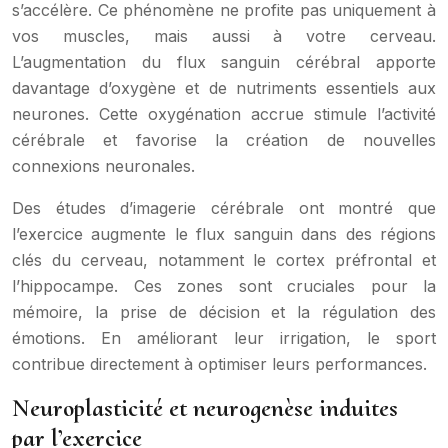
s’accélère. Ce phénomène ne profite pas uniquement à
vos muscles, mais aussi à votre cerveau.
L’augmentation du flux sanguin cérébral apporte
davantage d’oxygène et de nutriments essentiels aux
neurones. Cette oxygénation accrue stimule l’activité
cérébrale et favorise la création de nouvelles
connexions neuronales.
Des études d’imagerie cérébrale ont montré que
l’exercice augmente le flux sanguin dans des régions
clés du cerveau, notamment le cortex préfrontal et
l’hippocampe. Ces zones sont cruciales pour la
mémoire, la prise de décision et la régulation des
émotions. En améliorant leur irrigation, le sport
contribue directement à optimiser leurs performances.
Neuroplasticité et neurogenèse induites
par l’exercice