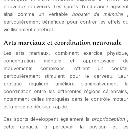
nouveaux souvenirs. Les sports d’endurance agissent
ainsi comme un véritable
booster de mémoire
,
particulièrement bénéfique pour contrer les effets du
vieillissement cérébral.
Arts martiaux et coordination neuronale
Les arts martiaux, combinant exercice physique,
concentration mentale et apprentissage de
mouvements complexes, offrent un cocktail
particulièrement stimulant pour le cerveau. Leur
pratique régulière améliore significativement la
coordination entre les différentes régions cérébrales,
notamment celles impliquées dans le contrôle moteur
et la prise de décision rapide.
Ces sports développent également la
proprioception
,
cette capacité à percevoir la position et les