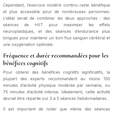
Cependant, l’exercice modéré continu reste bénéfique
et plus accessible pour de nombreuses personnes.
L’idéal serait de combiner les deux approches : des
séances de HIIT pour maximiser les effets
neuroplastiques, et des séances d’endurance plus
longues pour maintenir un bon flux sanguin cérébral et
une oxygénation optimale.
Fréquence et durée recommandées pour les
bénéfices cognitifs
Pour obtenir des bénéfices cognitifs significatifs, la
plupart des experts recommandent au moins 150
minutes d’activité physique modérée par semaine, ou
75 minutes d’activité intense. Idéalement, cette activité
devrait être répartie sur 3 à 5 séances hebdomadaires.
Il est important de noter que même des séances