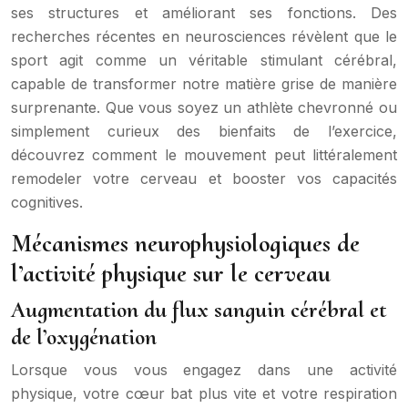
ses structures et améliorant ses fonctions. Des
recherches récentes en neurosciences révèlent que le
sport agit comme un véritable stimulant cérébral,
capable de transformer notre matière grise de manière
surprenante. Que vous soyez un athlète chevronné ou
simplement curieux des bienfaits de l’exercice,
découvrez comment le mouvement peut littéralement
remodeler votre cerveau et booster vos capacités
cognitives.
Mécanismes neurophysiologiques de
l’activité physique sur le cerveau
Augmentation du flux sanguin cérébral et
de l’oxygénation
Lorsque vous vous engagez dans une activité
physique, votre cœur bat plus vite et votre respiration