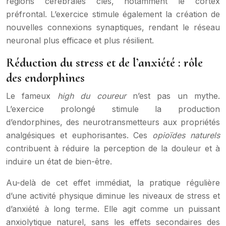
régions cérébrales clés, notamment le cortex
préfrontal. L’exercice stimule également la création de
nouvelles connexions synaptiques, rendant le réseau
neuronal plus efficace et plus résilient.
Réduction du stress et de l’anxiété : rôle
des endorphines
Le fameux
high du coureur
n’est pas un mythe.
L’exercice prolongé stimule la production
d’endorphines, des neurotransmetteurs aux propriétés
analgésiques et euphorisantes. Ces
opioïdes naturels
contribuent à réduire la perception de la douleur et à
induire un état de bien-être.
Au-delà de cet effet immédiat, la pratique régulière
d’une activité physique diminue les niveaux de stress et
d’anxiété à long terme. Elle agit comme un puissant
anxiolytique naturel, sans les effets secondaires des