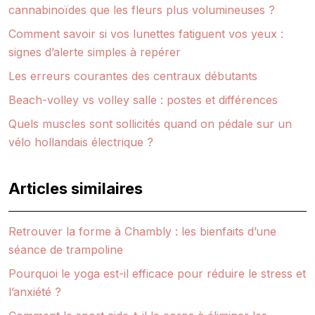
cannabinoïdes que les fleurs plus volumineuses ?
Comment savoir si vos lunettes fatiguent vos yeux :
signes d’alerte simples à repérer
Les erreurs courantes des centraux débutants
Beach-volley vs volley salle : postes et différences
Quels muscles sont sollicités quand on pédale sur un
vélo hollandais électrique ?
Articles similaires
Retrouver la forme à Chambly : les bienfaits d’une
séance de trampoline
Pourquoi le yoga est-il efficace pour réduire le stress et
l’anxiété ?