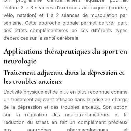
Un programme d’entraînement équilibré pourrait
inclure 2 à 3 séances d’exercices aérobiques (course,
vélo, natation) et 1 à 2 séances de musculation par
semaine. Cette approche globale permet de tirer parti
des effets complémentaires de ces différents types
d’exercices sur la santé cérébrale.
Applications thérapeutiques du sport en
neurologie
Traitement adjuvant dans la dépression et
les troubles anxieux
L’activité physique est de plus en plus reconnue comme
un traitement adjuvant efficace dans la prise en charge
de la dépression et des troubles anxieux. Son action
sur la régulation des neurotransmetteurs et la
réduction du stress en fait un complément précieux
aux approches pharmacologiques et