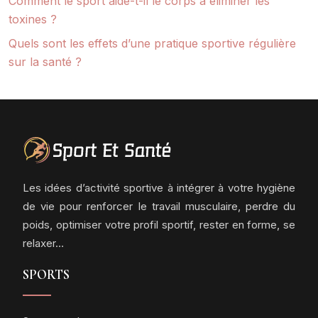
Comment le sport aide-t-il le corps à éliminer les
toxines ?
Quels sont les effets d’une pratique sportive régulière
sur la santé ?
Les idées d’activité sportive à intégrer à votre hygiène
de vie pour renforcer le travail musculaire, perdre du
poids, optimiser votre profil sportif, rester en forme, se
relaxer…
SPORTS