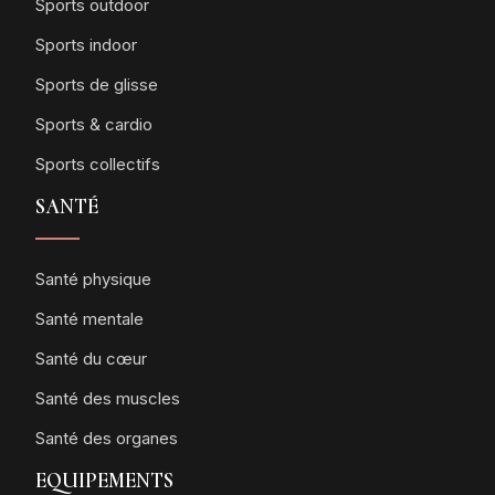
Sports outdoor
Sports indoor
Sports de glisse
Sports & cardio
Sports collectifs
SANTÉ
Santé physique
Santé mentale
Santé du cœur
Santé des muscles
Santé des organes
EQUIPEMENTS