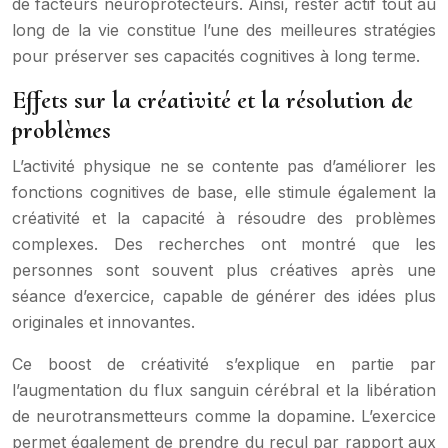
de facteurs neuroprotecteurs. Ainsi, rester actif tout au
long de la vie constitue l’une des meilleures stratégies
pour préserver ses capacités cognitives à long terme.
Effets sur la créativité et la résolution de
problèmes
L’activité physique ne se contente pas d’améliorer les
fonctions cognitives de base, elle stimule également la
créativité et la capacité à résoudre des problèmes
complexes. Des recherches ont montré que les
personnes sont souvent plus créatives après une
séance d’exercice, capable de générer des idées plus
originales et innovantes.
Ce boost de créativité s’explique en partie par
l’augmentation du flux sanguin cérébral et la libération
de neurotransmetteurs comme la dopamine. L’exercice
permet également de prendre du recul par rapport aux