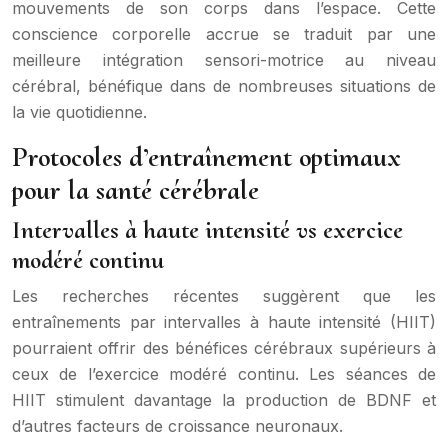
mouvements de son corps dans l’espace. Cette
conscience corporelle accrue se traduit par une
meilleure intégration sensori-motrice au niveau
cérébral, bénéfique dans de nombreuses situations de
la vie quotidienne.
Protocoles d’entraînement optimaux
pour la santé cérébrale
Intervalles à haute intensité vs exercice
modéré continu
Les recherches récentes suggèrent que les
entraînements par intervalles à haute intensité (HIIT)
pourraient offrir des bénéfices cérébraux supérieurs à
ceux de l’exercice modéré continu. Les séances de
HIIT stimulent davantage la production de BDNF et
d’autres facteurs de croissance neuronaux.