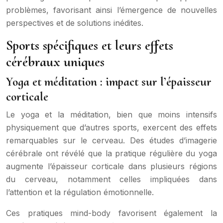
problèmes, favorisant ainsi l’émergence de nouvelles
perspectives et de solutions inédites.
Sports spécifiques et leurs effets
cérébraux uniques
Yoga et méditation : impact sur l’épaisseur
corticale
Le yoga et la méditation, bien que moins intensifs
physiquement que d’autres sports, exercent des effets
remarquables sur le cerveau. Des études d’imagerie
cérébrale ont révélé que la pratique régulière du yoga
augmente l’épaisseur corticale dans plusieurs régions
du cerveau, notamment celles impliquées dans
l’attention et la régulation émotionnelle.
Ces pratiques mind-body favorisent également la