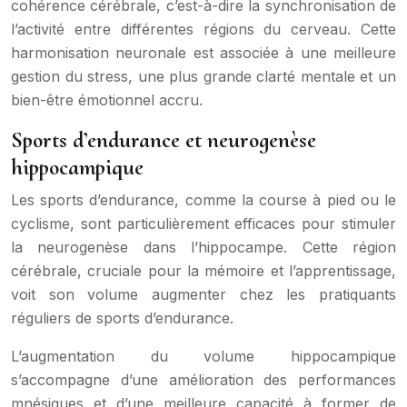
cohérence cérébrale, c’est-à-dire la synchronisation de
l’activité entre différentes régions du cerveau. Cette
harmonisation neuronale est associée à une meilleure
gestion du stress, une plus grande clarté mentale et un
bien-être émotionnel accru.
Sports d’endurance et neurogenèse
hippocampique
Les sports d’endurance, comme la course à pied ou le
cyclisme, sont particulièrement efficaces pour stimuler
la neurogenèse dans l’hippocampe. Cette région
cérébrale, cruciale pour la mémoire et l’apprentissage,
voit son volume augmenter chez les pratiquants
réguliers de sports d’endurance.
L’augmentation du volume hippocampique
s’accompagne d’une amélioration des performances
mnésiques et d’une meilleure capacité à former de