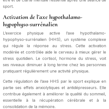
être et de clarté mentale ressentie après une séance de
sport.
Activation de l’axe hypothalamo-
hypophyso-surrénalien
L’exercice physique active l’axe hypothalamo-
hypophyso-surrénalien (HHS), un système complexe
qui régule la réponse au stress. Cette activation
modérée et contrôlée aide le cerveau à mieux gérer le
stress quotidien. Le cortisol, hormone du stress, voit
ses niveaux diminuer à long terme chez les personnes
pratiquant régulièrement une activité physique.
Cette régulation de l’axe HHS par le sport explique en
partie ses effets anxiolytiques et antidépresseurs. Elle
contribue également à améliorer la qualité du sommeil,
essentielle à la récupération cérébrale et à la
consolidation de la mémoire.