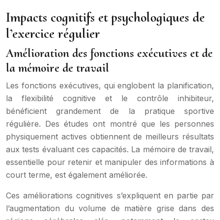
Impacts cognitifs et psychologiques de
l’exercice régulier
Amélioration des fonctions exécutives et de
la mémoire de travail
Les fonctions exécutives, qui englobent la planification,
la flexibilité cognitive et le contrôle inhibiteur,
bénéficient grandement de la pratique sportive
régulière. Des études ont montré que les personnes
physiquement actives obtiennent de meilleurs résultats
aux tests évaluant ces capacités. La mémoire de travail,
essentielle pour retenir et manipuler des informations à
court terme, est également améliorée.
Ces améliorations cognitives s’expliquent en partie par
l’augmentation du volume de matière grise dans des