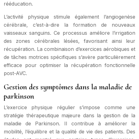
rééducation.
L’activité physique stimule également l’angiogenèse
cérébrale, c’est-à-dire la formation de nouveaux
vaisseaux sanguins. Ce processus améliore l’irrigation
des zones cérébrales lésées, favorisant ainsi leur
récupération. La combinaison d’exercices aérobiques et
de tâches motrices spécifiques s’avère particulièrement
efficace pour optimiser la récupération fonctionnelle
post-AVC.
Gestion des symptômes dans la maladie de
parkinson
L’exercice physique régulier s’impose comme une
stratégie thérapeutique majeure dans la gestion de la
maladie de Parkinson. Il contribue à améliorer la
mobilité, l’équilibre et la qualité de vie des patients. Des