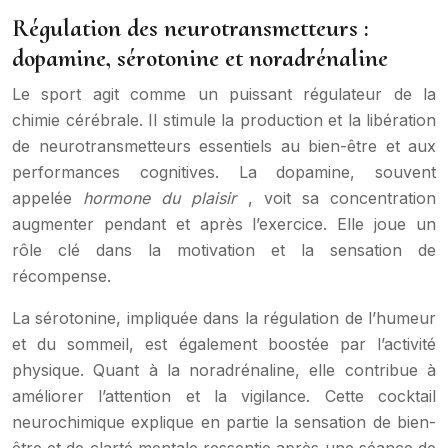
Régulation des neurotransmetteurs :
dopamine, sérotonine et noradrénaline
Le sport agit comme un puissant régulateur de la
chimie cérébrale. Il stimule la production et la libération
de neurotransmetteurs essentiels au bien-être et aux
performances cognitives. La dopamine, souvent
appelée
hormone du plaisir
, voit sa concentration
augmenter pendant et après l’exercice. Elle joue un
rôle clé dans la motivation et la sensation de
récompense.
La sérotonine, impliquée dans la régulation de l’humeur
et du sommeil, est également boostée par l’activité
physique. Quant à la noradrénaline, elle contribue à
améliorer l’attention et la vigilance. Cette cocktail
neurochimique explique en partie la sensation de bien-