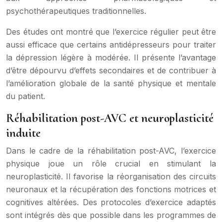
psychothérapeutiques traditionnelles.
Des études ont montré que l’exercice régulier peut être
aussi efficace que certains antidépresseurs pour traiter
la dépression légère à modérée. Il présente l’avantage
d’être dépourvu d’effets secondaires et de contribuer à
l’amélioration globale de la santé physique et mentale
du patient.
Réhabilitation post-AVC et neuroplasticité
induite
Dans le cadre de la réhabilitation post-AVC, l’exercice
physique joue un rôle crucial en stimulant la
neuroplasticité. Il favorise la réorganisation des circuits
neuronaux et la récupération des fonctions motrices et
cognitives altérées. Des protocoles d’exercice adaptés
sont intégrés dès que possible dans les programmes de