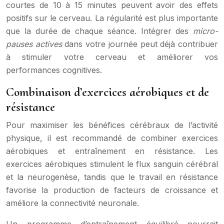
courtes de 10 à 15 minutes peuvent avoir des effets
positifs sur le cerveau. La régularité est plus importante
que la durée de chaque séance. Intégrer des
micro-
pauses actives
dans votre journée peut déjà contribuer
à stimuler votre cerveau et améliorer vos
performances cognitives.
Combinaison d’exercices aérobiques et de
résistance
Pour maximiser les bénéfices cérébraux de l’activité
physique, il est recommandé de combiner exercices
aérobiques et entraînement en résistance. Les
exercices aérobiques stimulent le flux sanguin cérébral
et la neurogenèse, tandis que le travail en résistance
favorise la production de facteurs de croissance et
améliore la connectivité neuronale.