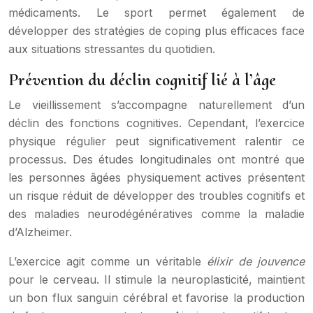
médicaments. Le sport permet également de
développer des stratégies de coping plus efficaces face
aux situations stressantes du quotidien.
Prévention du déclin cognitif lié à l’âge
Le vieillissement s’accompagne naturellement d’un
déclin des fonctions cognitives. Cependant, l’exercice
physique régulier peut significativement ralentir ce
processus. Des études longitudinales ont montré que
les personnes âgées physiquement actives présentent
un risque réduit de développer des troubles cognitifs et
des maladies neurodégénératives comme la maladie
d’Alzheimer.
L’exercice agit comme un véritable
élixir de jouvence
pour le cerveau. Il stimule la neuroplasticité, maintient
un bon flux sanguin cérébral et favorise la production