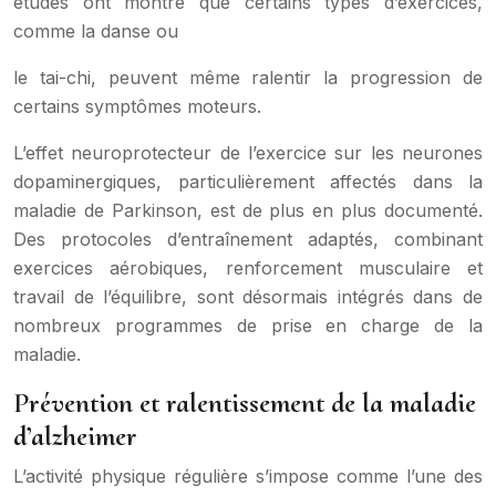
études ont montré que certains types d’exercices,
comme la danse ou
le tai-chi, peuvent même ralentir la progression de
certains symptômes moteurs.
L’effet neuroprotecteur de l’exercice sur les neurones
dopaminergiques, particulièrement affectés dans la
maladie de Parkinson, est de plus en plus documenté.
Des protocoles d’entraînement adaptés, combinant
exercices aérobiques, renforcement musculaire et
travail de l’équilibre, sont désormais intégrés dans de
nombreux programmes de prise en charge de la
maladie.
Prévention et ralentissement de la maladie
d’alzheimer
L’activité physique régulière s’impose comme l’une des