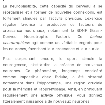
La neuroplasticité, cette capacité du cerveau à se
réorganiser et à former de nouvelles connexions, est
fortement stimulée par l’activité physique. L’exercice
régulier favorise la production de facteurs de
croissance neuronaux, notamment le BDNF (Brain-
Derived Neurotrophic Factor). Ce
facteur
neurotrophique
agit comme un véritable engrais pour
les neurones, favorisant leur croissance et leur survie.
Plus surprenant encore, le sport stimule la
neurogenèse, c’est-à-dire la création de nouveaux
neurones. Ce phénomène, longtemps considéré
comme impossible chez l’adulte, a été observé
notamment dans l’hippocampe, une région cruciale
pour la mémoire et l’apprentissage. Ainsi, en pratiquant
régulièrement une activité physique, vous donnez
littéralement naissance à de nouveaux neurones !