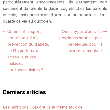
particulièrement encourageants. Ils permettent non
seulement de ralentir le déclin cognitif chez les patients
atteints, mais aussi d’améliorer leur autonomie et leur
qualité de vie au quotidien.
Comment le sport
Quels types d’activités
contribue-t-il à la
physiques sont les plus
prévention du diabète,
bénéfiques pour le
de l’hypertension
bien-être mental ?
artérielle et des
maladies
cardiovasculaires ?
Derniers articles
Les mini buds CBD ont-ils le même taux de