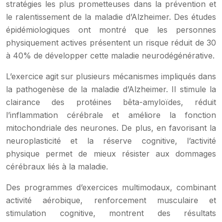
stratégies les plus prometteuses dans la prévention et
le ralentissement de la maladie d’Alzheimer. Des études
épidémiologiques ont montré que les personnes
physiquement actives présentent un risque réduit de 30
à 40% de développer cette maladie neurodégénérative.
L’exercice agit sur plusieurs mécanismes impliqués dans
la pathogenèse de la maladie d’Alzheimer. Il stimule la
clairance des protéines bêta-amyloïdes, réduit
l’inflammation cérébrale et améliore la fonction
mitochondriale des neurones. De plus, en favorisant la
neuroplasticité et la réserve cognitive, l’activité
physique permet de mieux résister aux dommages
cérébraux liés à la maladie.
Des programmes d’exercices multimodaux, combinant
activité aérobique, renforcement musculaire et
stimulation cognitive, montrent des résultats