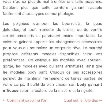
vous n’aurez plus du mal à enfiler une taille moyenne.
D’autant plus que cette ceinture gainant s’adapte
facilement à tous types de morphologie.
Les poignées d’amour, les bourrelets, la peau
détendue, et toute rondeur du bassin ou du ventre
seront amoindris et paraissent moins importants. La
ceinture gainant apporte les changements nécessaires
pour vous qui souhaitez un corps de rêve. Le marché
propose différents modèles disponibles selon vos
préférences. On distingue les modèles avec soutien-
gorge, les modèles avec ou sans armatures, ainsi que
les modèles body pant. Chacun de ses accessoires
permet de maintenir fermement certaines parties de
votre corps. Il suffit de bien choisir son
body gainant
efficace
selon la texture de la matière et la rigidité.
Comment savoir si l’on
Quel est le rôle des