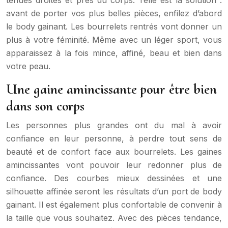
tenues droites et près du corps. Telle est la solution :
avant de porter vos plus belles pièces, enfilez d’abord
le body gainant. Les bourrelets rentrés vont donner un
plus à votre féminité. Même avec un léger sport, vous
apparaissez à la fois mince, affiné, beau et bien dans
votre peau.
Une gaine amincissante pour être bien
dans son corps
Les personnes plus grandes ont du mal à avoir
confiance en leur personne, à perdre tout sens de
beauté et de confort face aux bourrelets. Les gaines
amincissantes vont pouvoir leur redonner plus de
confiance. Des courbes mieux dessinées et une
silhouette affinée seront les résultats d’un port de body
gainant. Il est également plus confortable de convenir à
la taille que vous souhaitez. Avec des pièces tendance,