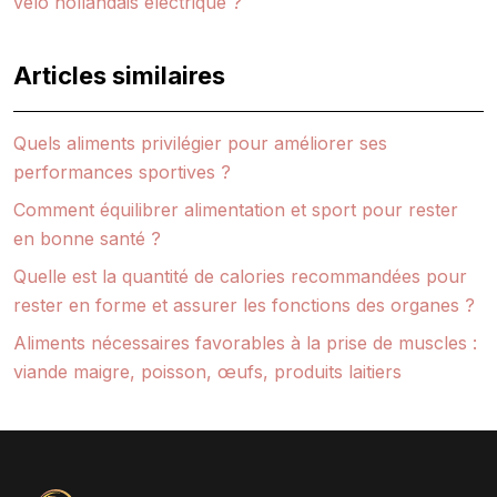
vélo hollandais électrique ?
Articles similaires
Quels aliments privilégier pour améliorer ses
performances sportives ?
Comment équilibrer alimentation et sport pour rester
en bonne santé ?
Quelle est la quantité de calories recommandées pour
rester en forme et assurer les fonctions des organes ?
Aliments nécessaires favorables à la prise de muscles :
viande maigre, poisson, œufs, produits laitiers