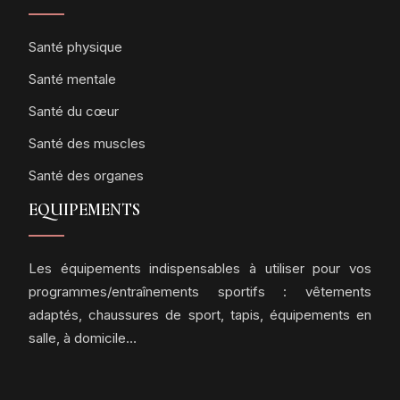
Santé physique
Santé mentale
Santé du cœur
Santé des muscles
Santé des organes
EQUIPEMENTS
Les équipements indispensables à utiliser pour vos
programmes/entraînements sportifs : vêtements
adaptés, chaussures de sport, tapis, équipements en
salle, à domicile…