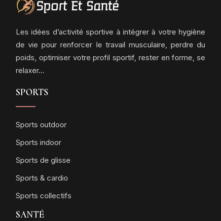
Les idées d’activité sportive à intégrer à votre hygiène
de vie pour renforcer le travail musculaire, perdre du
poids, optimiser votre profil sportif, rester en forme, se
relaxer…
SPORTS
Sports outdoor
Sports indoor
Sports de glisse
Sports & cardio
Sports collectifs
SANTÉ