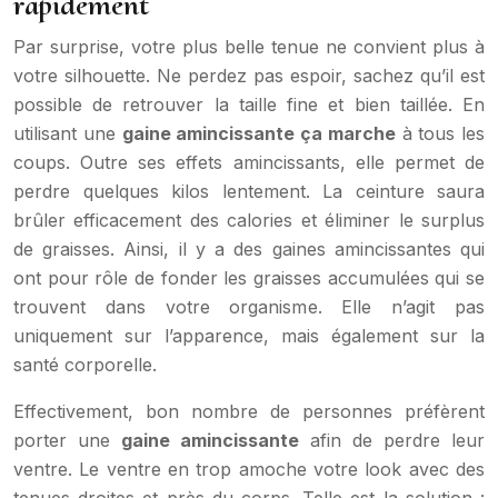
rapidement
Par surprise, votre plus belle tenue ne convient plus à
votre silhouette. Ne perdez pas espoir, sachez qu’il est
possible de retrouver la taille fine et bien taillée. En
utilisant une
gaine amincissante ça marche
à tous les
coups. Outre ses effets amincissants, elle permet de
perdre quelques kilos lentement. La ceinture saura
brûler efficacement des calories et éliminer le surplus
de graisses. Ainsi, il y a des gaines amincissantes qui
ont pour rôle de fonder les graisses accumulées qui se
trouvent dans votre organisme. Elle n’agit pas
uniquement sur l’apparence, mais également sur la
santé corporelle.
Effectivement, bon nombre de personnes préfèrent
porter une
gaine amincissante
afin de perdre leur
ventre. Le ventre en trop amoche votre look avec des