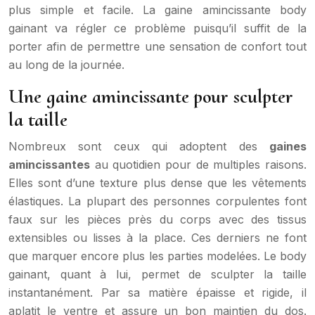
plus simple et facile. La gaine amincissante body
gainant va régler ce problème puisqu’il suffit de la
porter afin de permettre une sensation de confort tout
au long de la journée.
Une gaine amincissante pour sculpter
la taille
Nombreux sont ceux qui adoptent des
gaines
amincissantes
au quotidien pour de multiples raisons.
Elles sont d’une texture plus dense que les vêtements
élastiques. La plupart des personnes corpulentes font
faux sur les pièces près du corps avec des tissus
extensibles ou lisses à la place. Ces derniers ne font
que marquer encore plus les parties modelées. Le body
gainant, quant à lui, permet de sculpter la taille
instantanément. Par sa matière épaisse et rigide, il
aplatit le ventre et assure un bon maintien du dos.