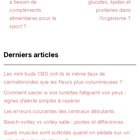
a besoin de
glucides, lipides et
compléments
protéines dans
alimentaires pour le
l’organisme ?
sport ?
Derniers articles
Les mini buds CBD ont-ils le même taux de
cannabinoïdes que les fleurs plus volumineuses ?
Comment savoir si vos lunettes fatiguent vos yeux :
signes d’alerte simples à repérer
Les erreurs courantes des centraux débutants
Beach-volley vs volley salle : postes et différences
Quels muscles sont sollicités quand on pédale sur un