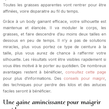
Toutes les graisses apparentes vont rentrer pour être
affinées, voire disparaitre au fil du temps.
Grâce à un body gainant efficace, votre silhouette est
maintenue et élancée. Il va moduler le corps, les
graisses, et faire descendre d’au moins deux tailles en
dessous en peu de temps. Il n’y a pas de solutions
miracles, plus vous portez ce type de ceinture à la
taille, plus vous aurez de chance à raffermir votre
silhouette. Les résultats vont être visibles rapidement si
vous êtes motivé à le porter au quotidien. De nombreux
avantages restent à bénéficier,
consultez cette page
pour plus d’informations. Des
conseils pour maigrir
,
des techniques pour perdre des kilos et des astuces
faciles seront à bénéficier.
Une gaine amincissante pour maigrir