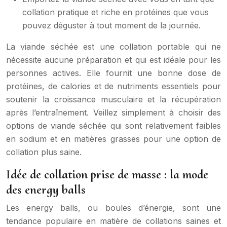
collation pratique et riche en protéines que vous
pouvez déguster à tout moment de la journée.
La viande séchée est une collation portable qui ne
nécessite aucune préparation et qui est idéale pour les
personnes actives. Elle fournit une bonne dose de
protéines, de calories et de nutriments essentiels pour
soutenir la croissance musculaire et la récupération
après l’entraînement. Veillez simplement à choisir des
options de viande séchée qui sont relativement faibles
en sodium et en matières grasses pour une option de
collation plus saine.
Idée de collation prise de masse : la mode
des energy balls
Les energy balls, ou boules d’énergie, sont une
tendance populaire en matière de collations saines et