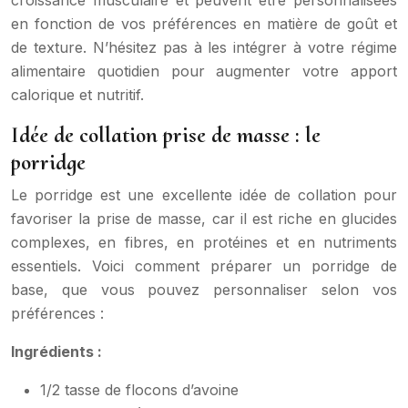
croissance musculaire et peuvent être personnalisées
en fonction de vos préférences en matière de goût et
de texture. N’hésitez pas à les intégrer à votre régime
alimentaire quotidien pour augmenter votre apport
calorique et nutritif.
Idée de collation prise de masse : le
porridge
Le porridge est une excellente idée de collation pour
favoriser la prise de masse, car il est riche en glucides
complexes, en fibres, en protéines et en nutriments
essentiels. Voici comment préparer un porridge de
base, que vous pouvez personnaliser selon vos
préférences :
Ingrédients :
1/2 tasse de flocons d’avoine