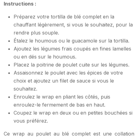
Instructions :
Préparez votre tortilla de blé complet en la
chauffant légèrement, si vous le souhaitez, pour la
rendre plus souple.
Étalez le houmous ou le guacamole sur la tortilla.
Ajoutez les légumes frais coupés en fines lamelles
ou en dés sur le houmous.
Placez la poitrine de poulet cuite sur les légumes.
Assaisonnez le poulet avec les épices de votre
choix et ajoutez un filet de sauce si vous le
souhaitez.
Enroulez le wrap en pliant les côtés, puis
enroulez-le fermement de bas en haut.
Coupez le wrap en deux ou en petites bouchées si
vous préférez.
Ce wrap au poulet au blé complet est une collation