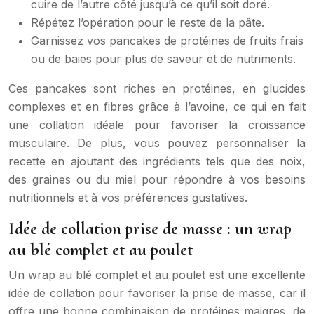
cuire de l’autre côté jusqu’à ce qu’il soit doré.
Répétez l’opération pour le reste de la pâte.
Garnissez vos pancakes de protéines de fruits frais
ou de baies pour plus de saveur et de nutriments.
Ces pancakes sont riches en protéines, en glucides
complexes et en fibres grâce à l’avoine, ce qui en fait
une collation idéale pour favoriser la croissance
musculaire. De plus, vous pouvez personnaliser la
recette en ajoutant des ingrédients tels que des noix,
des graines ou du miel pour répondre à vos besoins
nutritionnels et à vos préférences gustatives.
Idée de collation prise de masse : un wrap
au blé complet et au poulet
Un wrap au blé complet et au poulet est une excellente
idée de collation pour favoriser la prise de masse, car il
offre une bonne combinaison de protéines maigres, de