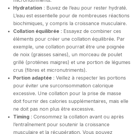
micronutriments.
Hydratation
: Buvez de l’eau pour rester hydraté.
L’eau est essentielle pour de nombreuses réactions
biochimiques, y compris la croissance musculaire.
Collation équilibrée
: Essayez de combiner ces
éléments pour créer une collation équilibrée. Par
exemple, une collation pourrait être une poignée
de noix (graisses saines), un morceau de poulet
grillé (protéines maigres) et une portion de légumes
crus (fibres et micronutriments).
Portion adaptée
: Veillez à respecter les portions
pour éviter une surconsommation calorique
excessive. Une collation pour la prise de masse
doit fournir des calories supplémentaires, mais elle
ne doit pas non plus être excessive.
Timing
: Consommez la collation avant ou après
l’entraînement pour soutenir la croissance
musculaire et la récupération. Vous pouvez