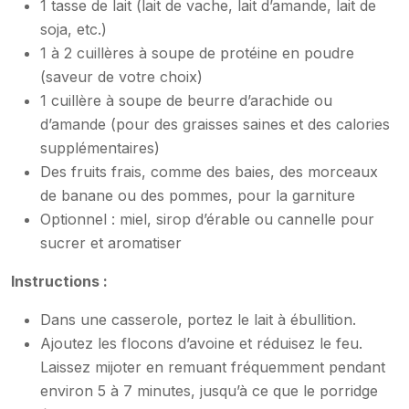
1 tasse de lait (lait de vache, lait d’amande, lait de
soja, etc.)
1 à 2 cuillères à soupe de protéine en poudre
(saveur de votre choix)
1 cuillère à soupe de beurre d’arachide ou
d’amande (pour des graisses saines et des calories
supplémentaires)
Des fruits frais, comme des baies, des morceaux
de banane ou des pommes, pour la garniture
Optionnel : miel, sirop d’érable ou cannelle pour
sucrer et aromatiser
Instructions :
Dans une casserole, portez le lait à ébullition.
Ajoutez les flocons d’avoine et réduisez le feu.
Laissez mijoter en remuant fréquemment pendant
environ 5 à 7 minutes, jusqu’à ce que le porridge