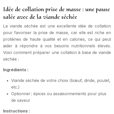
Idée de collation prise de masse : une pause
salée avec de la viande séchée
La viande séchée est une excellente idée de collation
pour favoriser la prise de masse, car elle est riche en
protéines de haute qualité et en calories, ce qui peut
aider à répondre à vos besoins nutritionnels élevés.
Voici comment préparer une collation à base de viande
séchée :
Ingrédients :
Viande séchée de votre choix (bœuf, dinde, poulet,
etc.)
Optionnel : épices ou assaisonnements pour plus
de saveur
Instructions :