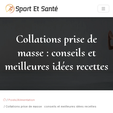
Collations prise de
masse : conseils et
meilleures idées recettes
/
Poids/Alimentation
/ Collations prise de masse : conseils et meilleures idées recettes