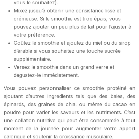
vous le souhaitez).
Mixez jusqu’à obtenir une consistance lisse et
crémeuse. Si le smoothie est trop épais, vous
pouvez ajouter un peu plus de lait pour l’ajuster à
votre préférence.
Goûtez le smoothie et ajoutez du miel ou du sirop
d’érable si vous souhaitez une touche sucrée
supplémentaire.
Versez le smoothie dans un grand verre et
dégustez-le immédiatement.
Vous pouvez personnaliser ce smoothie protéiné en
ajoutant d’autres ingrédients tels que des baies, des
épinards, des graines de chia, ou même du cacao en
poudre pour varier les saveurs et les nutriments. C’est
une collation nutritive qui peut être consommée à tout
moment de la journée pour augmenter votre apport
calorique et soutenir la croissance musculaire.