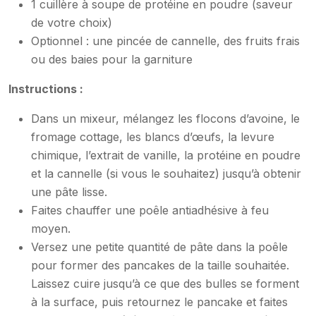
1 cuillère à soupe de protéine en poudre (saveur
de votre choix)
Optionnel : une pincée de cannelle, des fruits frais
ou des baies pour la garniture
Instructions :
Dans un mixeur, mélangez les flocons d’avoine, le
fromage cottage, les blancs d’œufs, la levure
chimique, l’extrait de vanille, la protéine en poudre
et la cannelle (si vous le souhaitez) jusqu’à obtenir
une pâte lisse.
Faites chauffer une poêle antiadhésive à feu
moyen.
Versez une petite quantité de pâte dans la poêle
pour former des pancakes de la taille souhaitée.
Laissez cuire jusqu’à ce que des bulles se forment
à la surface, puis retournez le pancake et faites