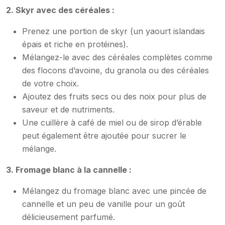
2. Skyr avec des céréales :
Prenez une portion de skyr (un yaourt islandais
épais et riche en protéines).
Mélangez-le avec des céréales complètes comme
des flocons d’avoine, du granola ou des céréales
de votre choix.
Ajoutez des fruits secs ou des noix pour plus de
saveur et de nutriments.
Une cuillère à café de miel ou de sirop d’érable
peut également être ajoutée pour sucrer le
mélange.
3. Fromage blanc à la cannelle :
Mélangez du fromage blanc avec une pincée de
cannelle et un peu de vanille pour un goût
délicieusement parfumé.