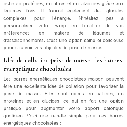
riche en protéines, en fibres et en vitamines grâce aux
légumes frais. Il fournit également des glucides
complexes pour l’énergie. N’hésitez pas à
personnaliser votre wrap en fonction de vos
préférences en matière de légumes et
d’assaisonnements. C’est une option saine et délicieuse
pour soutenir vos objectifs de prise de masse.
Idée de collation prise de masse : les barres
énergétiques chocolatées
Les barres énergétiques chocolatées maison peuvent
être une excellente idée de collation pour favoriser la
prise de masse. Elles sont riches en calories, en
protéines et en glucides, ce qui en fait une option
pratique pour augmenter votre apport calorique
quotidien. Voici une recette simple pour des barres
énergétiques chocolatées :