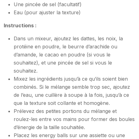
Une pincée de sel (facultatif)
Eau (pour ajuster la texture)
Instructions :
Dans un mixeur, ajoutez les dattes, les noix, la
protéine en poudre, le beurre d’arachide ou
d’amande, le cacao en poudre (si vous le
souhaitez), et une pincée de sel si vous le
souhaitez.
Mixez les ingrédients jusqu’à ce qu’ils soient bien
combinés. Si le mélange semble trop sec, ajoutez
de l’eau, une cuillère à soupe à la fois, jusqu’à ce
que la texture soit collante et homogène.
Prélevez des petites portions du mélange et
roulez-les entre vos mains pour former des boules
d’énergie de la taille souhaitée.
Placez les energy balls sur une assiette ou une