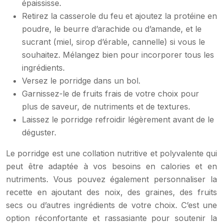
épaississe.
Retirez la casserole du feu et ajoutez la protéine en
poudre, le beurre d’arachide ou d’amande, et le
sucrant (miel, sirop d’érable, cannelle) si vous le
souhaitez. Mélangez bien pour incorporer tous les
ingrédients.
Versez le porridge dans un bol.
Garnissez-le de fruits frais de votre choix pour
plus de saveur, de nutriments et de textures.
Laissez le porridge refroidir légèrement avant de le
déguster.
Le porridge est une collation nutritive et polyvalente qui
peut être adaptée à vos besoins en calories et en
nutriments. Vous pouvez également personnaliser la
recette en ajoutant des noix, des graines, des fruits
secs ou d’autres ingrédients de votre choix. C’est une
option réconfortante et rassasiante pour soutenir la