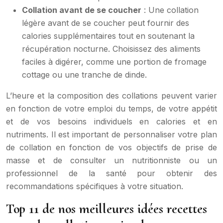
Collation avant de se coucher
: Une collation
légère avant de se coucher peut fournir des
calories supplémentaires tout en soutenant la
récupération nocturne. Choisissez des aliments
faciles à digérer, comme une portion de fromage
cottage ou une tranche de dinde.
L’heure et la composition des collations peuvent varier
en fonction de votre emploi du temps, de votre appétit
et de vos besoins individuels en calories et en
nutriments. Il est important de personnaliser votre plan
de collation en fonction de vos objectifs de prise de
masse et de consulter un nutritionniste ou un
professionnel de la santé pour obtenir des
recommandations spécifiques à votre situation.
Top 11 de nos meilleures idées recettes