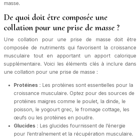
masse.
De quoi doit être composée une
collation pour une prise de masse ?
Une collation pour une prise de masse doit être
composée de nutriments qui favorisent la croissance
musculaire tout en apportant un apport calorique
supplémentaire. Voici les éléments clés à inclure dans
une collation pour une prise de masse :
Protéines
: Les protéines sont essentielles pour la
croissance musculaire. Optez pour des sources de
protéines maigres comme le poulet, la dinde, le
poisson, le yogourt grec, le fromage cottage, les
œufs ou les protéines en poudre.
Glucides
: Les glucides fournissent de l’énergie
pour l’entraînement et la récupération musculaire.