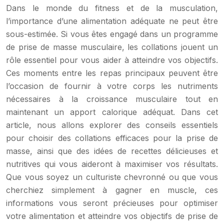
Dans le monde du fitness et de la musculation,
l’importance d’une alimentation adéquate ne peut être
sous-estimée. Si vous êtes engagé dans un programme
de prise de masse musculaire, les collations jouent un
rôle essentiel pour vous aider à atteindre vos objectifs.
Ces moments entre les repas principaux peuvent être
l’occasion de fournir à votre corps les nutriments
nécessaires à la croissance musculaire tout en
maintenant un apport calorique adéquat. Dans cet
article, nous allons explorer des conseils essentiels
pour choisir des collations efficaces pour la prise de
masse, ainsi que des idées de recettes délicieuses et
nutritives qui vous aideront à maximiser vos résultats.
Que vous soyez un culturiste chevronné ou que vous
cherchiez simplement à gagner en muscle, ces
informations vous seront précieuses pour optimiser
votre alimentation et atteindre vos objectifs de prise de