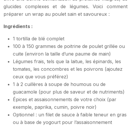
glucides complexes et de légumes. Voici comment
préparer un wrap au poulet sain et savoureux :
Ingrédients :
1 tortilla de blé complet
100 à 150 grammes de poitrine de poulet grillée ou
cuite (environ la taille d’une paume de main)
Légumes frais, tels que la laitue, les épinards, les
tomates, les concombres et les poivrons (ajoutez
ceux que vous préférez)
1 à 2 cuillères à soupe de houmous ou de
guacamole (pour plus de saveur et de nutriments)
Épices et assaisonnements de votre choix (par
exemple, paprika, cumin, poivre noir)
Optionnel : un filet de sauce à faible teneur en gras
ou à base de yogourt pour l’assaisonnement