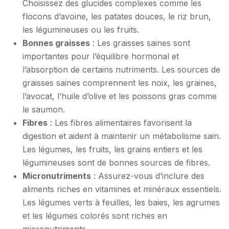
Choisissez des glucides complexes comme les
flocons d’avoine, les patates douces, le riz brun,
les légumineuses ou les fruits.
Bonnes graisses
: Les graisses saines sont
importantes pour l’équilibre hormonal et
l’absorption de certains nutriments. Les sources de
graisses saines comprennent les noix, les graines,
l’avocat, l’huile d’olive et les poissons gras comme
le saumon.
Fibres
: Les fibres alimentaires favorisent la
digestion et aident à maintenir un métabolisme sain.
Les légumes, les fruits, les grains entiers et les
légumineuses sont de bonnes sources de fibres.
Micronutriments
: Assurez-vous d’inclure des
aliments riches en vitamines et minéraux essentiels.
Les légumes verts à feuilles, les baies, les agrumes
et les légumes colorés sont riches en