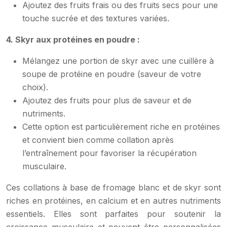
Ajoutez des fruits frais ou des fruits secs pour une
touche sucrée et des textures variées.
4. Skyr aux protéines en poudre :
Mélangez une portion de skyr avec une cuillère à
soupe de protéine en poudre (saveur de votre
choix).
Ajoutez des fruits pour plus de saveur et de
nutriments.
Cette option est particulièrement riche en protéines
et convient bien comme collation après
l’entraînement pour favoriser la récupération
musculaire.
Ces collations à base de fromage blanc et de skyr sont
riches en protéines, en calcium et en autres nutriments
essentiels. Elles sont parfaites pour soutenir la