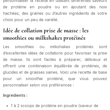
personnaliser la recette en utilisant différentes saveurs
de protéine en poudre ou en ajoutant des noix
hachées, des graines ou d’autres ingrédients de votre
choix pour un peu de variété.
Idée de collation prise de masse : les
smoothies ou milkshakes protéinés
Les smoothies ou milkshakes protéinés sont
d’excellentes idées de collations pour favoriser la prise
de masse. Ils sont faciles à préparer, délicieux et
offrent une combinaison équilibrée de protéines, de
glucides et de graisses saines. Voici une recette de base
pour un smoothie protéiné, que vous pouvez
personnaliser selon vos préférences :
Ingrédients :
1 à 2 scoops de protéine en poudre (saveur de