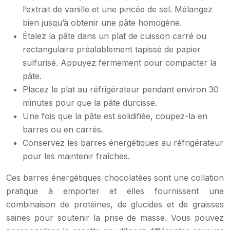
l’extrait de vanille et une pincée de sel. Mélangez
bien jusqu’à obtenir une pâte homogène.
Étalez la pâte dans un plat de cuisson carré ou
rectangulaire préalablement tapissé de papier
sulfurisé. Appuyez fermement pour compacter la
pâte.
Placez le plat au réfrigérateur pendant environ 30
minutes pour que la pâte durcisse.
Une fois que la pâte est solidifiée, coupez-la en
barres ou en carrés.
Conservez les barres énergétiques au réfrigérateur
pour les maintenir fraîches.
Ces barres énergétiques chocolatées sont une collation
pratique à emporter et elles fournissent une
combinaison de protéines, de glucides et de graisses
saines pour soutenir la prise de masse. Vous pouvez