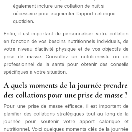
également inclure une collation de nuit si
nécessaire pour augmenter l’apport calorique
quotidien.
Enfin, il est important de personnaliser votre collation
en fonction de vos besoins nutritionnels individuels, de
votre niveau d’activité physique et de vos objectifs de
prise de masse. Consultez un nutritionniste ou un
professionnel de la santé pour obtenir des conseils
spécifiques à votre situation.
A quels moments de la journée prendre
des collations pour une prise de masse ?
Pour une prise de masse efficace, il est important de
planifier des collations stratégiques tout au long de la
journée pour soutenir votre apport calorique et
nutritionnel. Voici quelques moments clés de la journée