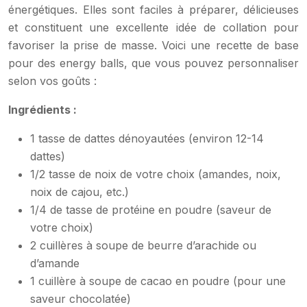
énergétiques. Elles sont faciles à préparer, délicieuses
et constituent une excellente idée de collation pour
favoriser la prise de masse. Voici une recette de base
pour des energy balls, que vous pouvez personnaliser
selon vos goûts :
Ingrédients :
1 tasse de dattes dénoyautées (environ 12-14
dattes)
1/2 tasse de noix de votre choix (amandes, noix,
noix de cajou, etc.)
1/4 de tasse de protéine en poudre (saveur de
votre choix)
2 cuillères à soupe de beurre d’arachide ou
d’amande
1 cuillère à soupe de cacao en poudre (pour une
saveur chocolatée)