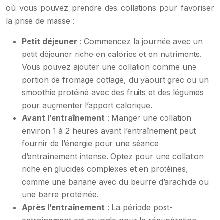
où vous pouvez prendre des collations pour favoriser
la prise de masse :
Petit déjeuner
: Commencez la journée avec un
petit déjeuner riche en calories et en nutriments.
Vous pouvez ajouter une collation comme une
portion de fromage cottage, du yaourt grec ou un
smoothie protéiné avec des fruits et des légumes
pour augmenter l’apport calorique.
Avant l’entraînement
: Manger une collation
environ 1 à 2 heures avant l’entraînement peut
fournir de l’énergie pour une séance
d’entraînement intense. Optez pour une collation
riche en glucides complexes et en protéines,
comme une banane avec du beurre d’arachide ou
une barre protéinée.
Après l’entraînement
: La période post-