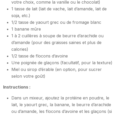
votre choix, comme la vanille ou le chocolat)
1 tasse de lait (lait de vache, lait d’amande, lait de
soja, etc.)
1/2 tasse de yaourt grec ou de fromage blanc
1 banane mûre
1 à 2 cuillères à soupe de beurre d’arachide ou
d’amande (pour des graisses saines et plus de
calories)
1/2 tasse de flocons d’avoine
Une poignée de glaçons (facultatif, pour la texture)
Miel ou sirop d’érable (en option, pour sucrer
selon votre goût)
Instructions :
Dans un mixeur, ajoutez la protéine en poudre, le
lait, le yaourt grec, la banane, le beurre d’arachide
ou d’amande, les flocons d’avoine et les glaçons (si