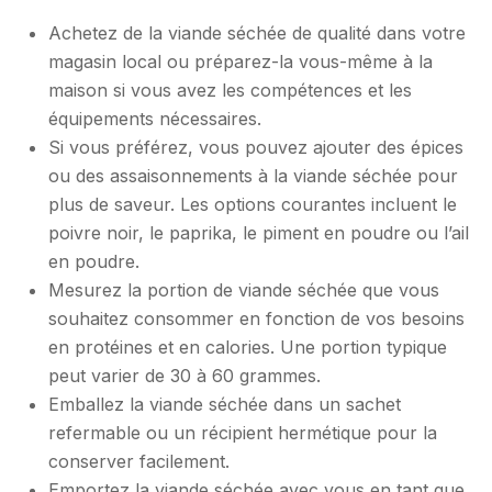
Achetez de la viande séchée de qualité dans votre
magasin local ou préparez-la vous-même à la
maison si vous avez les compétences et les
équipements nécessaires.
Si vous préférez, vous pouvez ajouter des épices
ou des assaisonnements à la viande séchée pour
plus de saveur. Les options courantes incluent le
poivre noir, le paprika, le piment en poudre ou l’ail
en poudre.
Mesurez la portion de viande séchée que vous
souhaitez consommer en fonction de vos besoins
en protéines et en calories. Une portion typique
peut varier de 30 à 60 grammes.
Emballez la viande séchée dans un sachet
refermable ou un récipient hermétique pour la
conserver facilement.
Emportez la viande séchée avec vous en tant que