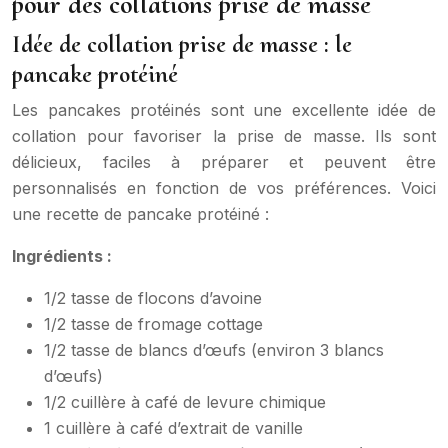
pour des collations prise de masse
Idée de collation prise de masse : le
pancake protéiné
Les pancakes protéinés sont une excellente idée de
collation pour favoriser la prise de masse. Ils sont
délicieux, faciles à préparer et peuvent être
personnalisés en fonction de vos préférences. Voici
une recette de pancake protéiné :
Ingrédients :
1/2 tasse de flocons d’avoine
1/2 tasse de fromage cottage
1/2 tasse de blancs d’œufs (environ 3 blancs
d’œufs)
1/2 cuillère à café de levure chimique
1 cuillère à café d’extrait de vanille