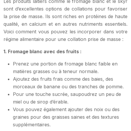
Les produits laitiers comme le fromage blanc et le skyr
sont d’excellentes options de collations pour favoriser
la prise de masse. Ils sont riches en protéines de haute
qualité, en calcium et en autres nutriments essentiels.
Voici comment vous pouvez les incorporer dans votre
régime alimentaire pour une collation prise de masse :
1. Fromage blanc avec des fruits :
Prenez une portion de fromage blanc faible en
matières grasses ou à teneur normale.
Ajoutez des fruits frais comme des baies, des
morceaux de banane ou des tranches de pomme.
Pour une touche sucrée, saupoudrez un peu de
miel ou de sirop d’érable.
Vous pouvez également ajouter des noix ou des
graines pour des graisses saines et des textures
supplémentaires.