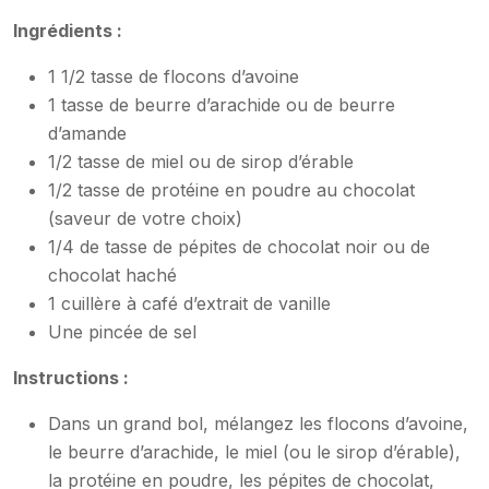
Ingrédients :
1 1/2 tasse de flocons d’avoine
1 tasse de beurre d’arachide ou de beurre
d’amande
1/2 tasse de miel ou de sirop d’érable
1/2 tasse de protéine en poudre au chocolat
(saveur de votre choix)
1/4 de tasse de pépites de chocolat noir ou de
chocolat haché
1 cuillère à café d’extrait de vanille
Une pincée de sel
Instructions :
Dans un grand bol, mélangez les flocons d’avoine,
le beurre d’arachide, le miel (ou le sirop d’érable),
la protéine en poudre, les pépites de chocolat,